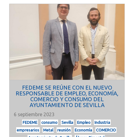
FEDEME SE REÚNE CON EL NUEVO
RESPONSABLE DE EMPLEO, ECONOMÍA,
COMERCIO Y CONSUMO DEL
AYUNTAMIENTO DE SEVILLA
6 septiembre 2023
FEDEME
consumo
Sevilla
Empleo
Industria
empresarios
Metal
reunión
Economía
COMERCIO