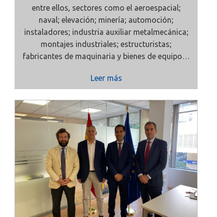
entre ellos, sectores como el aeroespacial;
naval; elevación; minería; automoción;
instaladores; industria auxiliar metalmecánica;
montajes industriales; estructuristas;
fabricantes de maquinaria y bienes de equipo…
Leer más