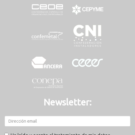
Newsletter: