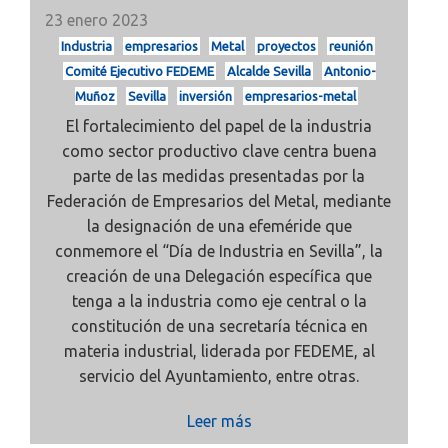
23 enero 2023
Industria
empresarios
Metal
proyectos
reunión
Comité Ejecutivo FEDEME
Alcalde Sevilla
Antonio-
Muñoz
Sevilla
inversión
empresarios-metal
El fortalecimiento del papel de la industria
como sector productivo clave centra buena
parte de las medidas presentadas por la
Federación de Empresarios del Metal, mediante
la designación de una efeméride que
conmemore el “Día de Industria en Sevilla”, la
creación de una Delegación específica que
tenga a la industria como eje central o la
constitución de una secretaría técnica en
materia industrial, liderada por FEDEME, al
servicio del Ayuntamiento, entre otras.
Leer más