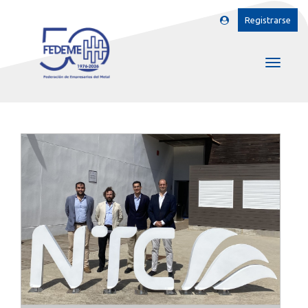
Registrarse