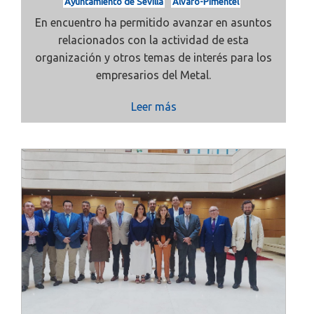
Ayuntamiento de Sevilla
Álvaro-Pimentel
En encuentro ha permitido avanzar en asuntos
relacionados con la actividad de esta
organización y otros temas de interés para los
empresarios del Metal.
Leer más