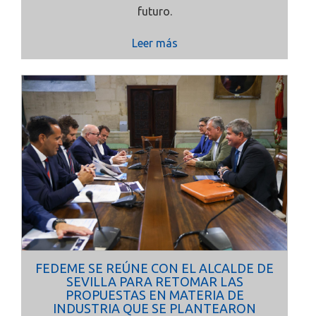
futuro.
Leer más
FEDEME SE REÚNE CON EL ALCALDE DE
SEVILLA PARA RETOMAR LAS
PROPUESTAS EN MATERIA DE
INDUSTRIA QUE SE PLANTEARON