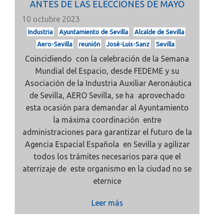
ANTES DE LAS ELECCIONES DE MAYO
10 octubre 2023
Industria
Ayuntamiento de Sevilla
Alcalde de Sevilla
Aero-Sevilla
reunión
José-Luis-Sanz
Sevilla
Coincidiendo con la celebración de la Semana
Mundial del Espacio, desde FEDEME y su
Asociación de la Industria Auxiliar Aeronáutica
de Sevilla, AERO Sevilla, se ha aprovechado
esta ocasión para demandar al Ayuntamiento
la máxima coordinación entre
administraciones para garantizar el futuro de la
Agencia Espacial Española en Sevilla y agilizar
todos los trámites necesarios para que el
aterrizaje de este organismo en la ciudad no se
eternice
Leer más