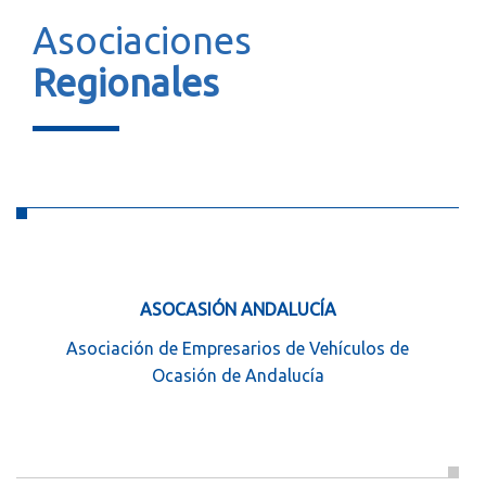
Asociaciones
Regionales
ASOCASIÓN ANDALUCÍA
Asociación de Empresarios de Vehículos de
Ocasión de Andalucía