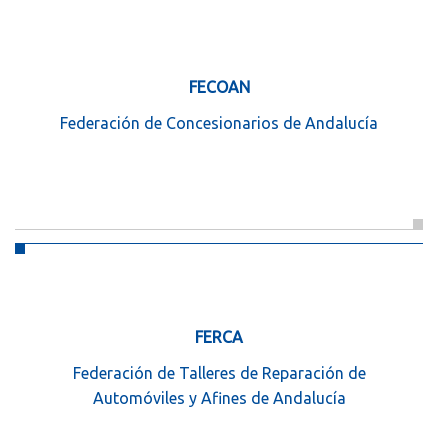
FECOAN
Federación de Concesionarios de Andalucía
FERCA
Federación de Talleres de Reparación de
Automóviles y Afines de Andalucía