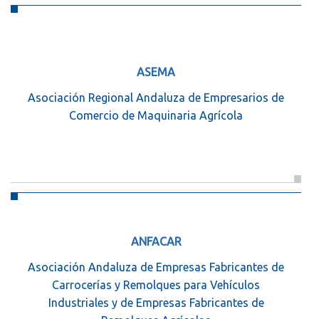
ASEMA
Asociación Regional Andaluza de Empresarios de
Comercio de Maquinaria Agrícola
ANFACAR
Asociación Andaluza de Empresas Fabricantes de
Carrocerías y Remolques para Vehículos
Industriales y de Empresas Fabricantes de