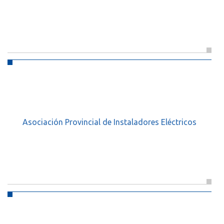
Asociación Provincial de Instaladores Eléctricos