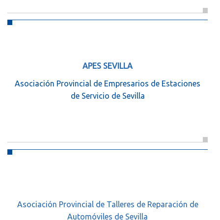
APES SEVILLA
Asociación Provincial de Empresarios de Estaciones
de Servicio de Sevilla
Asociación Provincial de Talleres de Reparación de
Automóviles de Sevilla