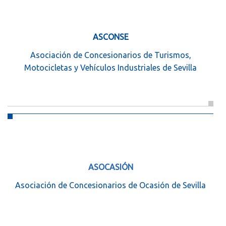
ASCONSE
Asociación de Concesionarios de Turismos,
Motocicletas y Vehículos Industriales de Sevilla
ASOCASIÓN
Asociación de Concesionarios de Ocasión de Sevilla