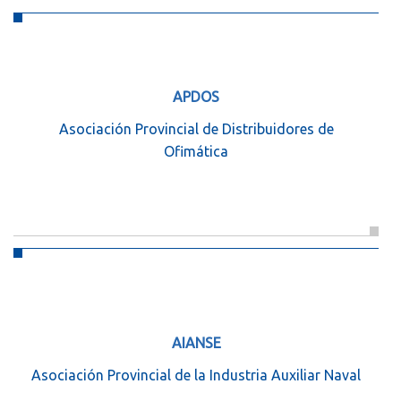
APDOS
Asociación Provincial de Distribuidores de
Ofimática
AIANSE
Asociación Provincial de la Industria Auxiliar Naval