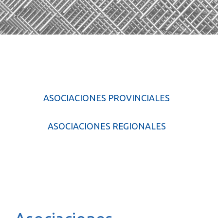
ASOCIACIONES PROVINCIALES
ASOCIACIONES REGIONALES
.