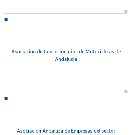
Asociación de Concesionarios de Motocicletas de
Andalucía
Asociación Andaluza de Empresas del sector