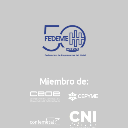
Miembro de: