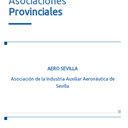
Asociaciones
Provinciales
AERO SEVILLA
Asociación de la Industria Auxiliar Aeronáutica de
Sevilla