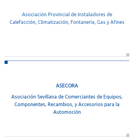
Asociación Provincial de Instaladores de
Calefacción, Climatización, Fontanería, Gas y Afines
ASECORA
Asociación Sevillana de Comerciantes de Equipos,
Componentes, Recambios, y Accesorios para la
Automoción