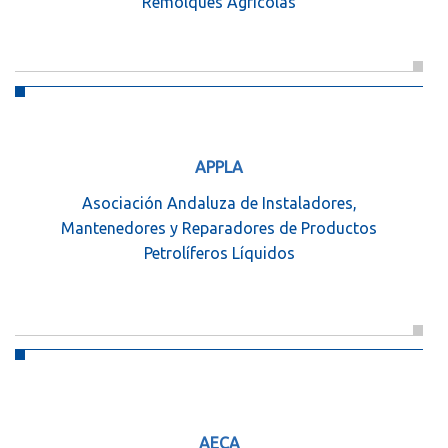
Remolques Agrícolas
APPLA
Asociación Andaluza de Instaladores,
Mantenedores y Reparadores de Productos
Petrolíferos Líquidos
AECA