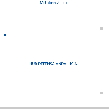
Metalmecánico
HUB DEFENSA ANDALUCÍA