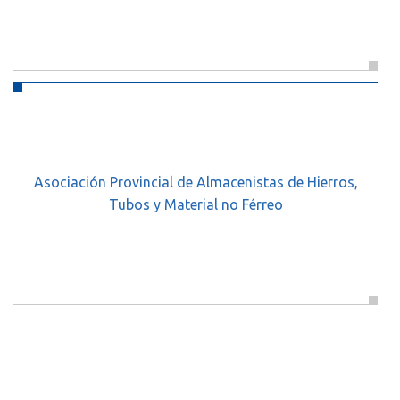
Asociación Provincial de Almacenistas de Hierros,
Tubos y Material no Férreo
.