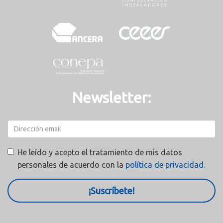
Newsletter:
He leído y acepto el tratamiento de mis datos
personales de acuerdo con la
política de privacidad.
¡Suscríbete!