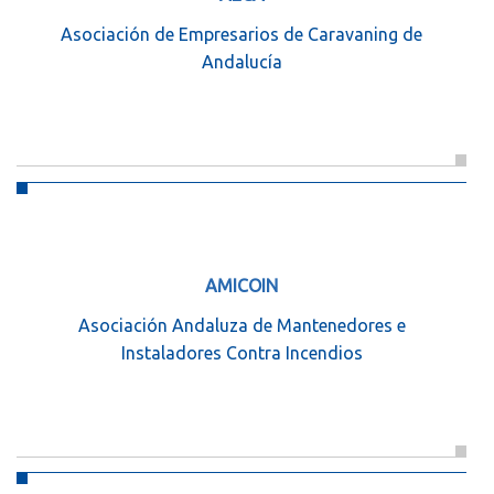
Asociación de Empresarios de Caravaning de
Andalucía
AMICOIN
Asociación Andaluza de Mantenedores e
Instaladores Contra Incendios