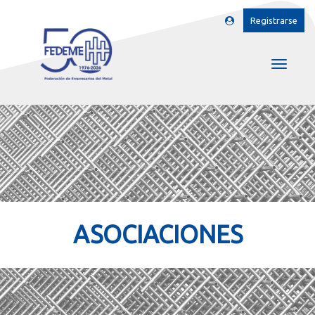
Registrarse
ASOCIACIONES