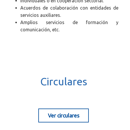
Individuales o en cooperación sectorial.
Acuerdos de colaboración con entidades de
servicios auxiliares.
Amplios servicios de formación y
comunicación, etc.
.
Circulares
Ver circulares