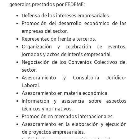
generales prestados por FEDEME:
Defensa de los intereses empresariales.
Promoción del desarrollo económico de las
empresas del sector.
Representación frente a terceros.
Organización y celebración de eventos,
jornadas y actos de interés empresarial.
Negociación de los Convenios Colectivos del
sector.
Asesoramiento y Consultoría Jurídico-
Laboral.
Asesoramiento en materia económica.
Información y asistencia sobre aspectos
técnicos y normativos.
Promoción en mercados internacionales.
Asesoramiento en la elaboración y ejecución
de proyectos empresariales.