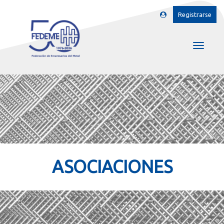
Registrarse
ASOCIACIONES