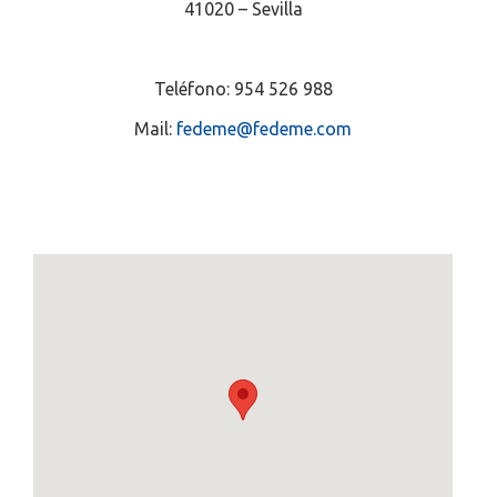
41020 – Sevilla
Teléfono: 954 526 988
Mail:
fedeme@fedeme.com