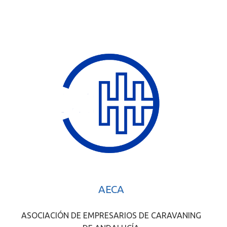
AECA
ASOCIACIÓN DE EMPRESARIOS DE CARAVANING