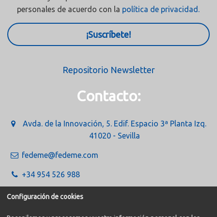
personales de acuerdo con la
política de privacidad.
¡Suscríbete!
Repositorio Newsletter
Contacto:
Avda. de la Innovación, 5. Edif. Espacio 3ª Planta Izq.
41020 - Sevilla
fedeme@fedeme.com
+34 954 526 988
Configuración de cookies