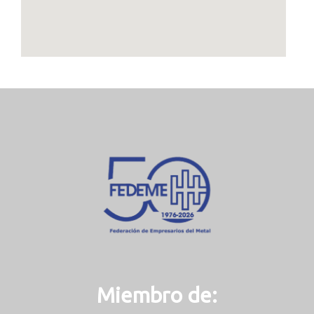
Miembro de: