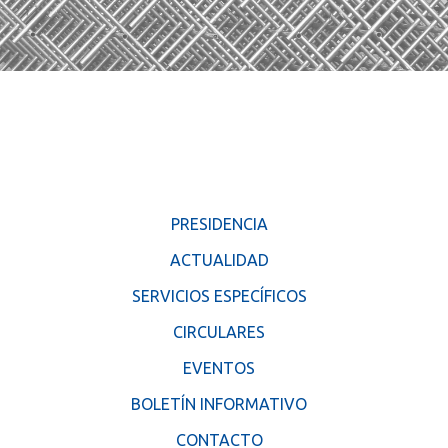
PRESIDENCIA
ACTUALIDAD
SERVICIOS ESPECÍFICOS
CIRCULARES
EVENTOS
BOLETÍN INFORMATIVO
CONTACTO