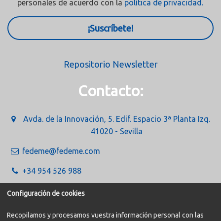
personales de acuerdo con la
política de privacidad.
¡Suscríbete!
Repositorio Newsletter
Contacto:
Avda. de la Innovación, 5. Edif. Espacio 3ª Planta Izq.
41020 - Sevilla
fedeme@fedeme.com
+34 954 526 988
Configuración de cookies
Recopilamos y procesamos vuestra información personal con las