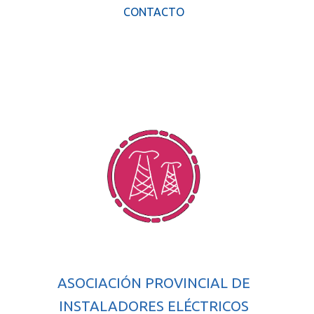
CONTACTO
ASOCIACIÓN PROVINCIAL DE
INSTALADORES ELÉCTRICOS