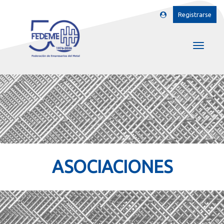
Registrarse
ASOCIACIONES