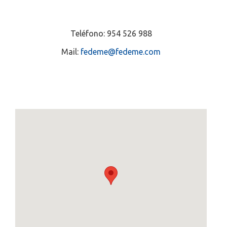
Teléfono: 954 526 988
Mail:
fedeme@fedeme.com