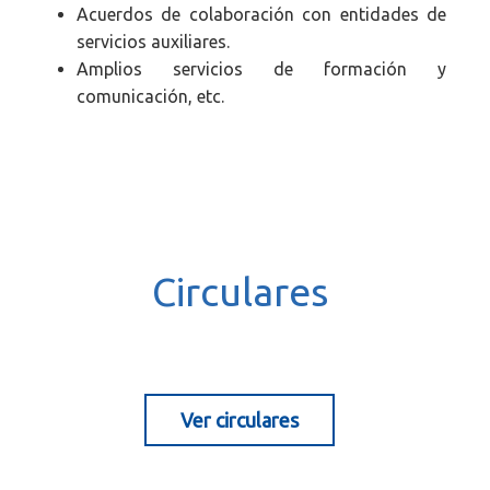
Acuerdos de colaboración con entidades de
servicios auxiliares.
Amplios servicios de formación y
comunicación, etc.
.
Circulares
Ver circulares
.