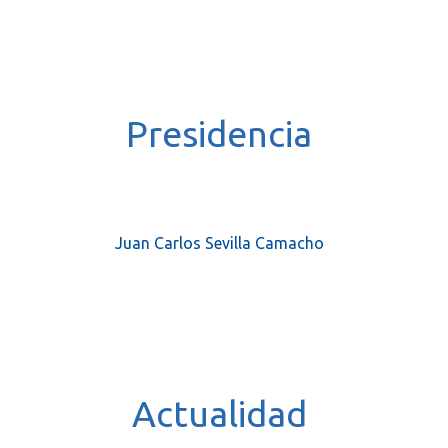
.
Presidencia
Juan Carlos Sevilla Camacho
.
Actualidad