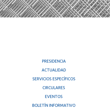
PRESIDENCIA
ACTUALIDAD
SERVICIOS ESPECÍFICOS
CIRCULARES
EVENTOS
BOLETÍN INFORMATIVO