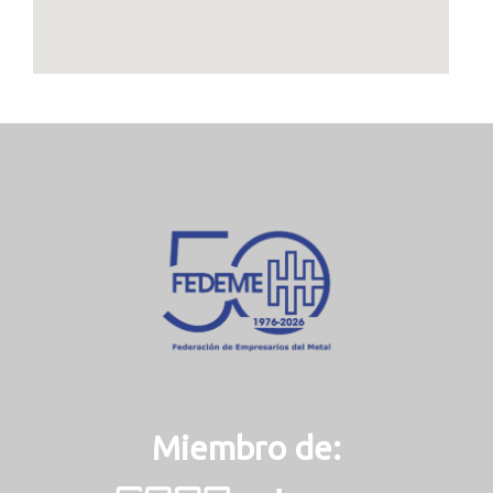
Miembro de: