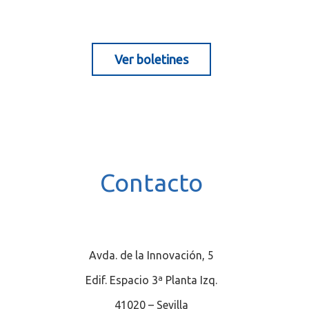
Ver boletines
.
Contacto
Avda. de la Innovación, 5
Edif. Espacio 3ª Planta Izq.
41020 – Sevilla