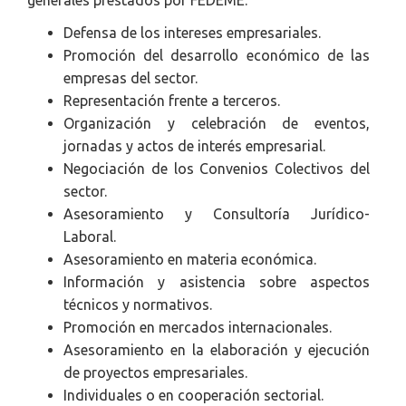
Defensa de los intereses empresariales.
Promoción del desarrollo económico de las
empresas del sector.
Representación frente a terceros.
Organización y celebración de eventos,
jornadas y actos de interés empresarial.
Negociación de los Convenios Colectivos del
sector.
Asesoramiento y Consultoría Jurídico-
Laboral.
Asesoramiento en materia económica.
Información y asistencia sobre aspectos
técnicos y normativos.
Promoción en mercados internacionales.
Asesoramiento en la elaboración y ejecución
de proyectos empresariales.
Individuales o en cooperación sectorial.