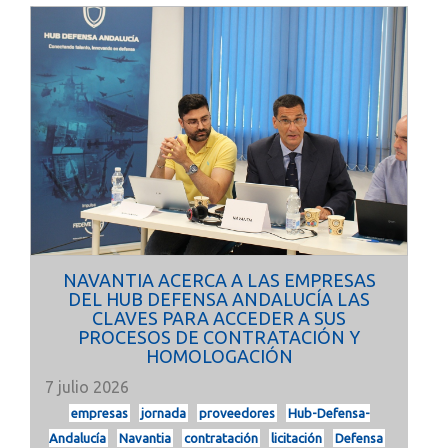
NAVANTIA ACERCA A LAS EMPRESAS
DEL HUB DEFENSA ANDALUCÍA LAS
CLAVES PARA ACCEDER A SUS
PROCESOS DE CONTRATACIÓN Y
HOMOLOGACIÓN
7 julio 2026
empresas
jornada
proveedores
Hub-Defensa-
Andalucía
Navantia
contratación
licitación
Defensa