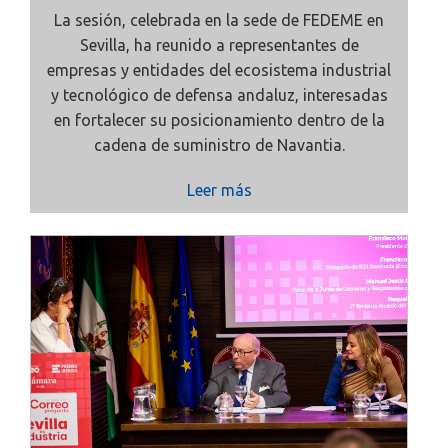
La sesión, celebrada en la sede de FEDEME en
Sevilla, ha reunido a representantes de
empresas y entidades del ecosistema industrial
y tecnológico de defensa andaluz, interesadas
en fortalecer su posicionamiento dentro de la
cadena de suministro de Navantia.
Leer más