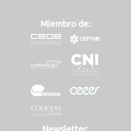
Miembro de:
Newsletter: