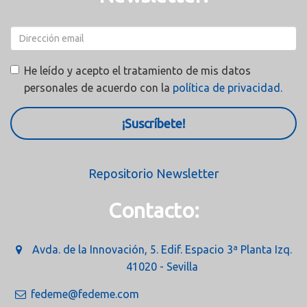
He leído y acepto el tratamiento de mis datos
personales de acuerdo con la
política de privacidad.
¡Suscríbete!
Repositorio Newsletter
Contacto:
Avda. de la Innovación, 5. Edif. Espacio 3ª Planta Izq.
41020 - Sevilla
fedeme@fedeme.com