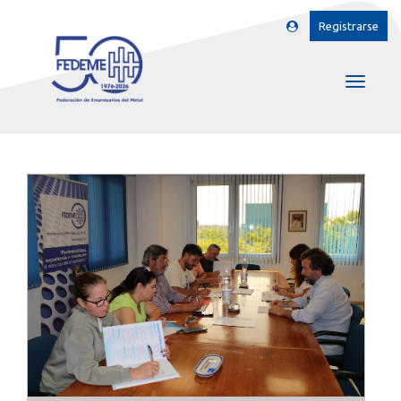
Registrarse