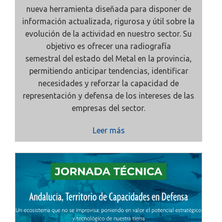
nueva herramienta diseñada para disponer de
información actualizada, rigurosa y útil sobre la
evolución de la actividad en nuestro sector. Su
objetivo es ofrecer una
radiografía
semestral
del estado del Metal en la provincia,
permitiendo anticipar tendencias, identificar
necesidades y reforzar la capacidad de
representación y defensa de los intereses de las
empresas del sector.
Leer más