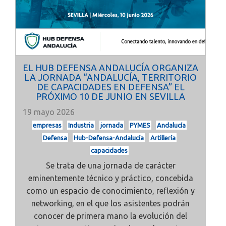
EL HUB DEFENSA ANDALUCÍA ORGANIZA
LA JORNADA “ANDALUCÍA, TERRITORIO
DE CAPACIDADES EN DEFENSA” EL
PRÓXIMO 10 DE JUNIO EN SEVILLA
19 mayo 2026
empresas
Industria
jornada
PYMES
Andalucía
Defensa
Hub-Defensa-Andalucía
Artillería
capacidades
Se trata de una jornada de carácter
eminentemente técnico y práctico, concebida
como un espacio de conocimiento, reflexión y
networking, en el que los asistentes podrán
conocer de primera mano la evolución del