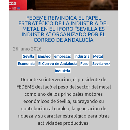
FEDEME REIVINDICA EL PAPEL
ESTRATÉGICO DE LA INDUSTRIA DEL
METAL EN EL I FORO “SEVILLA ES
INDUSTRIA” ORGANIZADO POR EL
CORREO DE ANDALUCÍA
26 junio 2026
Sevilla
Empleo
empresas
Industria
Metal
Economía
El Correo de Andalucía
Foro
Sevilla-es-
Industria
Durante su intervención, el presidente de
FEDEME destacó el peso del sector del metal
como uno de los principales motores
económicos de Sevilla, subrayando su
contribución al empleo, la generación de
riqueza y su carácter estratégico para otras
actividades productivas.