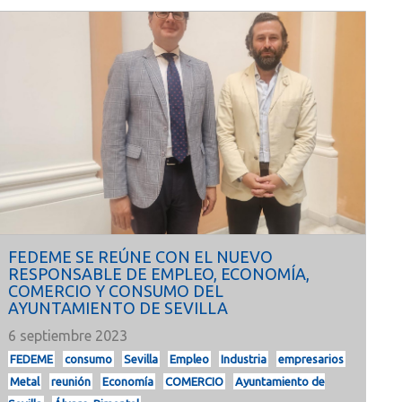
FEDEME SE REÚNE CON EL NUEVO
RESPONSABLE DE EMPLEO, ECONOMÍA,
COMERCIO Y CONSUMO DEL
AYUNTAMIENTO DE SEVILLA
6 septiembre 2023
FEDEME
consumo
Sevilla
Empleo
Industria
empresarios
Metal
reunión
Economía
COMERCIO
Ayuntamiento de