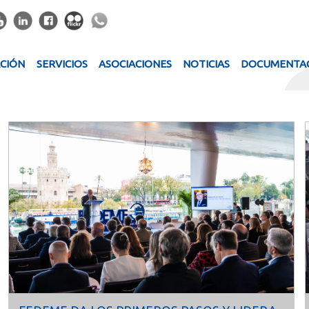
ACIÓN
SERVICIOS
ASOCIACIONES
NOTICIAS
DOCUMENTA