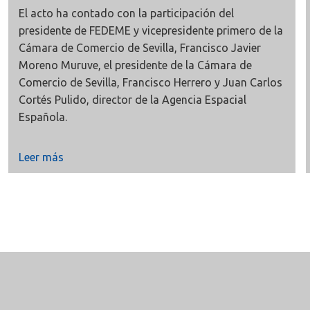
El acto ha contado con la participación del
presidente de FEDEME y vicepresidente primero de la
Cámara de Comercio de Sevilla, Francisco Javier
Moreno Muruve, el presidente de la Cámara de
Comercio de Sevilla, Francisco Herrero y Juan Carlos
Cortés Pulido, director de la Agencia Espacial
Española.
Leer más