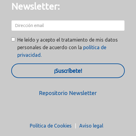
Newsletter:
He leído y acepto el tratamiento de mis datos
personales de acuerdo con la
política de
privacidad.
¡Suscríbete!
Repositorio Newsletter
Política de Cookies
Aviso legal