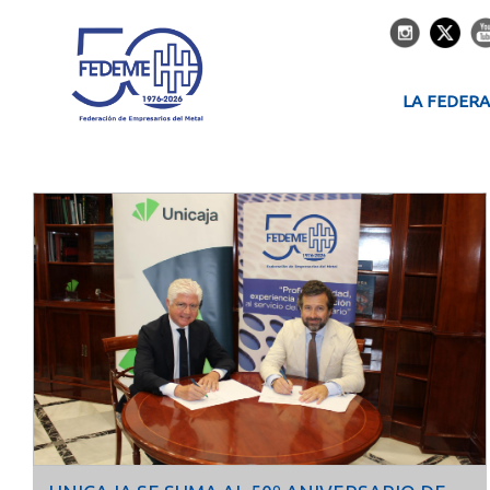
LA FEDER