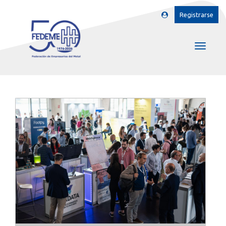
Registrarse