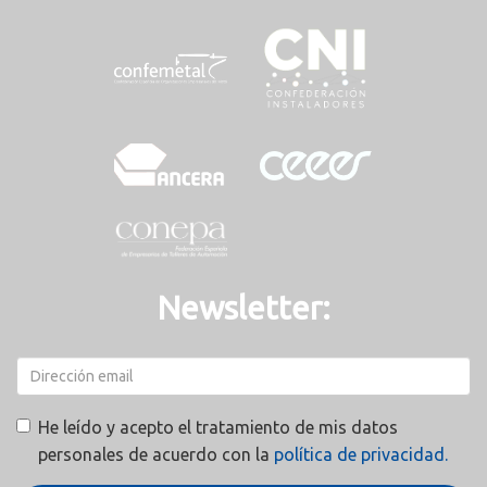
Newsletter:
He leído y acepto el tratamiento de mis datos
personales de acuerdo con la
política de privacidad.