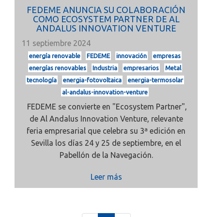
FEDEME ANUNCIA SU COLABORACIÓN
COMO ECOSYSTEM PARTNER DE AL
ANDALUS INNOVATION VENTURE
11 septiembre 2024
energía renovable
FEDEME
innovación
empresas
energías renovables
Industria
empresarios
Metal
tecnología
energia-fotovoltaica
energia-termosolar
al-andalus-innovation-venture
FEDEME se convierte en "Ecosystem Partner",
de Al Andalus Innovation Venture, relevante
feria empresarial que celebra su 3ª edición en
Sevilla los días 24 y 25 de septiembre, en el
Pabellón de la Navegación.
Leer más