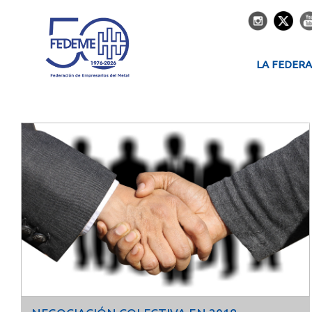
LA FEDER