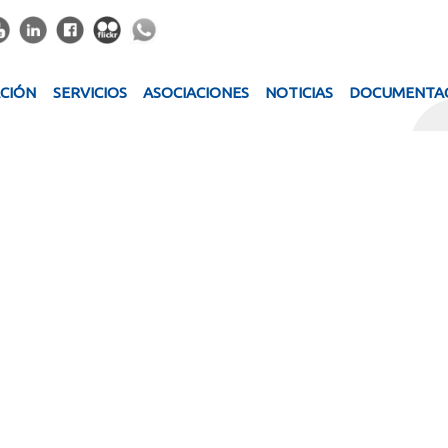
ACIÓN
SERVICIOS
ASOCIACIONES
NOTICIAS
DOCUMENTA