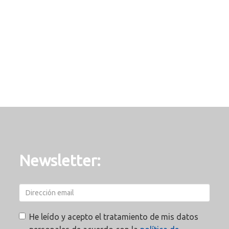
Newsletter:
He leído y acepto el tratamiento de mis datos