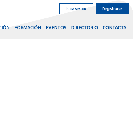
Inicia sesión
Registrarse
CIÓN
FORMACIÓN
EVENTOS
DIRECTORIO
CONTACTA