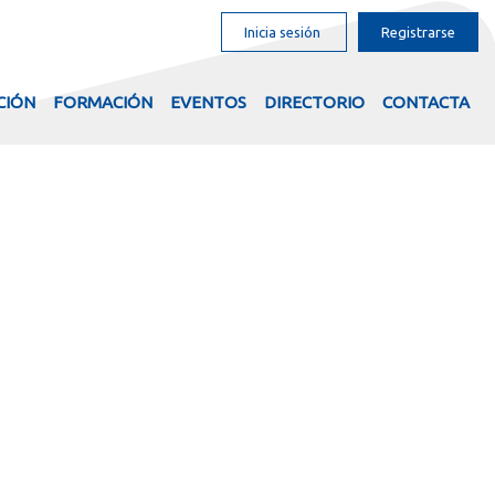
Inicia sesión
Registrarse
CIÓN
FORMACIÓN
EVENTOS
DIRECTORIO
CONTACTA