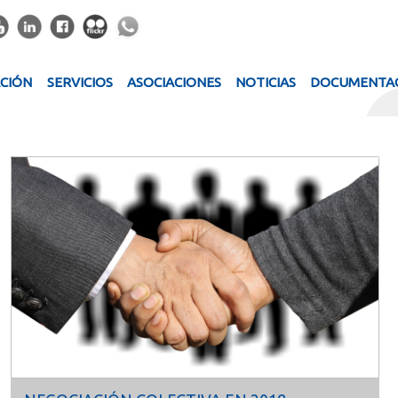
ACIÓN
SERVICIOS
ASOCIACIONES
NOTICIAS
DOCUMENTA