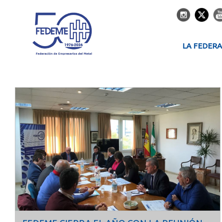
LA FEDER