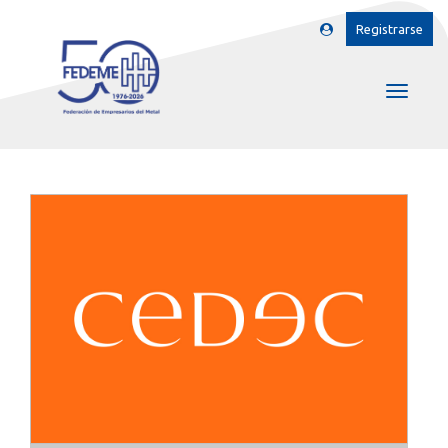
Registrarse