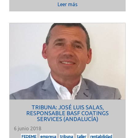
Leer más
TRIBUNA: JOSÉ LUIS SALAS,
RESPONSABLE BASF COATINGS
SERVICES (ANDALUCÍA)
6 junio 2018
FEDEME
empresa
tribuna
taller
rentabilidad