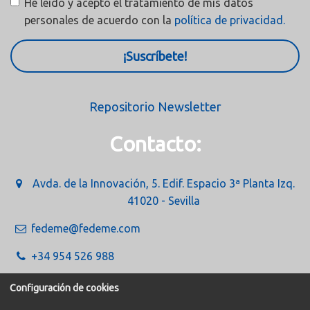
He leído y acepto el tratamiento de mis datos
personales de acuerdo con la
política de privacidad.
¡Suscríbete!
Repositorio Newsletter
Contacto:
Avda. de la Innovación, 5. Edif. Espacio 3ª Planta Izq.
41020 - Sevilla
fedeme@fedeme.com
+34 954 526 988
Configuración de cookies