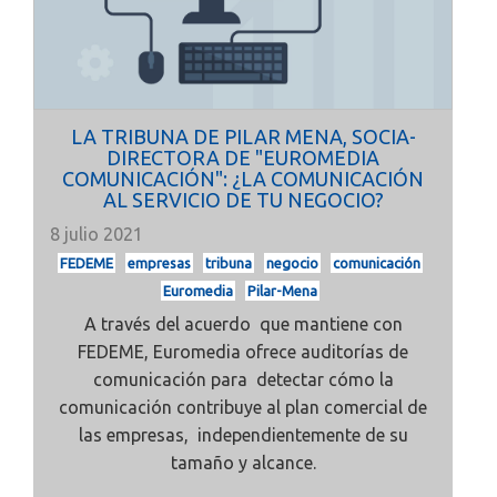
LA TRIBUNA DE PILAR MENA, SOCIA-
DIRECTORA DE "EUROMEDIA
COMUNICACIÓN": ¿LA COMUNICACIÓN
AL SERVICIO DE TU NEGOCIO?
8 julio 2021
FEDEME
empresas
tribuna
negocio
comunicación
Euromedia
Pilar-Mena
A través del acuerdo que mantiene con
FEDEME, Euromedia ofrece auditorías de
comunicación para detectar cómo la
comunicación contribuye al plan comercial de
las empresas, independientemente de su
tamaño y alcance.