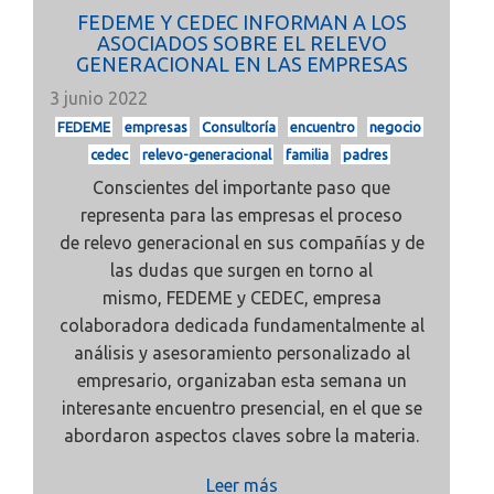
FEDEME Y CEDEC INFORMAN A LOS
ASOCIADOS SOBRE EL RELEVO
GENERACIONAL EN LAS EMPRESAS
3 junio 2022
FEDEME
empresas
Consultoría
encuentro
negocio
cedec
relevo-generacional
familia
padres
Conscientes del importante paso que
representa para las empresas el proceso
de
relevo generacional en sus compañías y de
las dudas que surgen en torno al
mismo,
FEDEME y
CEDEC, empresa
colaboradora dedicada fundamentalmente al
análisis y asesoramiento personalizado al
empresario, organizaban esta semana un
interesante
encuentro presencial,
en el que se
abordaron aspectos claves sobre la materia.
Leer más