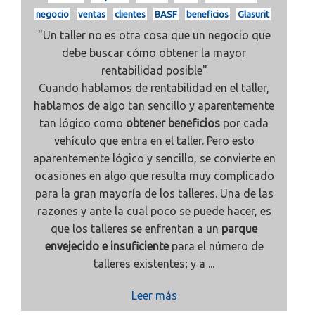
negocio
ventas
clientes
BASF
beneficios
Glasurit
"Un taller no es otra cosa que un negocio que
debe buscar cómo obtener la mayor
rentabilidad posible"
Cuando hablamos de rentabilidad en el taller,
hablamos de algo tan sencillo y aparentemente
tan lógico como
obtener beneficios
por cada
vehículo que entra en el taller. Pero esto
aparentemente lógico y sencillo, se convierte en
ocasiones en algo que resulta muy complicado
para la gran mayoría de los talleres. Una de las
razones y ante la cual poco se puede hacer, es
que los talleres se enfrentan a un
parque
envejecido e insuficiente
para el número de
talleres existentes; y a ...
Leer más