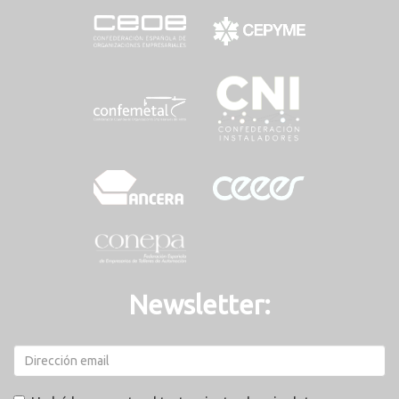
Newsletter: