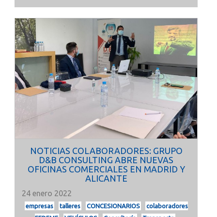
NOTICIAS COLABORADORES: GRUPO
D&B CONSULTING ABRE NUEVAS
OFICINAS COMERCIALES EN MADRID Y
ALICANTE
24 enero 2022
empresas
talleres
CONCESIONARIOS
colaboradores