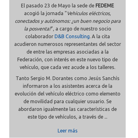
El pasado 23 de Mayo la sede de
FEDEME
acogió la jornada "
Vehículos eléctricos,
conectados y autónomos: ¿un buen negocio para
la posventa?
", a cargo de nuestro socio
colaborador
D&B Consulting
. A la cita
acudieron numerosos representantes del sector
de entre las empresas asociadas a la
Federación, con interés en este nuevo tipo de
vehículo, que cada vez acude a los talleres.
Tanto Sergio M. Dorantes como Jesús Sanchís
informaron a los asistentes acerca de la
evolución del vehículo eléctrico como elemento
de movilidad para cualquier usuario. Se
abordaron igualmente las características de
este tipo de vehículos, a través de ...
Leer más