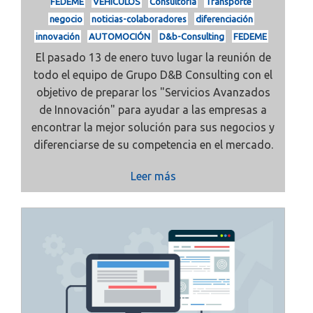
FEDEME
VEHÍCULOS
Consultoría
Transporte
negocio
noticias-colaboradores
diferenciación
innovación
AUTOMOCIÓN
D&b-Consulting
FEDEME
El pasado 13 de enero tuvo lugar la reunión de
todo el equipo de Grupo D&B Consulting con el
objetivo de preparar los "Servicios Avanzados
de Innovación" para ayudar a las empresas a
encontrar la mejor solución para sus negocios y
diferenciarse de su competencia en el mercado.
Leer más