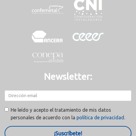
Newsletter:
He leído y acepto el tratamiento de mis datos
personales de acuerdo con la
política de privacidad.
¡Suscríbete!