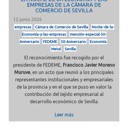
EMPRESAS DE LA CÁMARA DE
COMERCIO DE SEVILLA
12 junio 2026
empresas
Cámara de Comercio de Sevilla
Noche-de-la-
Economía-y-las-empresas
mención-especial-50-
Aniversario
FEDEME
50-Aniversario
Economía
Metal
Sevilla
El reconocimiento fue recogido por el
presidente de FEDEME,
Francisco Javier Moreno
Muruve
, en un acto que reunió a los principales
representantes institucionales y empresariales
de la provincia y en el que se puso en valor la
contribución del tejido empresarial al
desarrollo económico de Sevilla.
Leer más