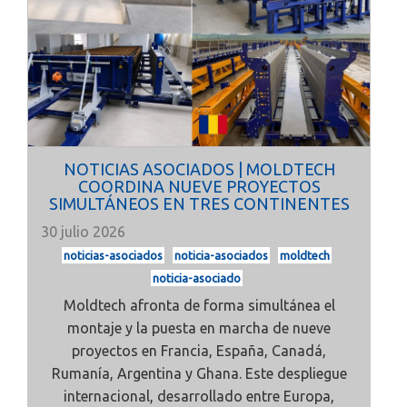
NOTICIAS ASOCIADOS | MOLDTECH
COORDINA NUEVE PROYECTOS
SIMULTÁNEOS EN TRES CONTINENTES
30 julio 2026
noticias-asociados
noticia-asociados
moldtech
noticia-asociado
Moldtech afronta de forma simultánea el
montaje y la puesta en marcha de nueve
proyectos en Francia, España, Canadá,
Rumanía, Argentina y Ghana. Este despliegue
internacional, desarrollado entre Europa,