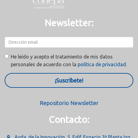
Newsletter:
He leído y acepto el tratamiento de mis datos
personales de acuerdo con la
política de privacidad.
¡Suscríbete!
Repositorio Newsletter
Contacto:
Avda. de la Innovación, 5. Edif. Espacio 3ª Planta Izq.