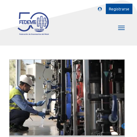
Registrarse