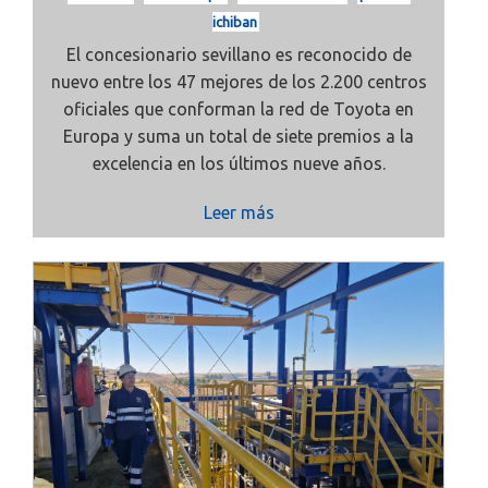
ichiban
El concesionario sevillano es reconocido de
nuevo entre los 47 mejores de los 2.200 centros
oficiales que conforman la red de Toyota en
Europa y suma un total de siete premios a la
excelencia en los últimos nueve años.
Leer más