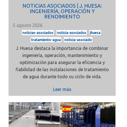
NOTICIAS ASOCIADOS | J. HUESA:
INGENIERÍA, OPERACIÓN Y
RENDIMIENTO
5 agosto 2026
noticias-asociados
noticia-asociados
jhuesa
tratamiento-agua
noticia-asociado
J. Huesa destaca la importancia de combinar
ingeniería, operación, mantenimiento y
optimización para asegurar la eficiencia y
fiabilidad de las instalaciones de tratamiento
de agua durante todo su ciclo de vida.
Leer más