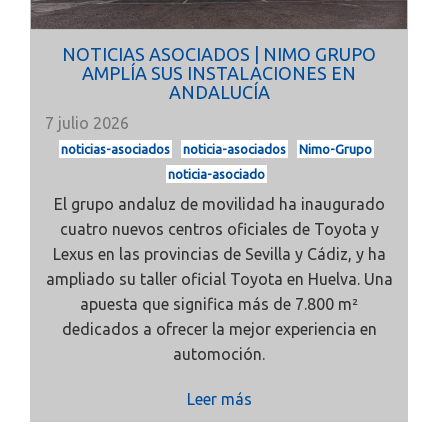
NOTICIAS ASOCIADOS | NIMO GRUPO
AMPLÍA SUS INSTALACIONES EN
ANDALUCÍA
7 julio 2026
noticias-asociados
noticia-asociados
Nimo-Grupo
noticia-asociado
El grupo andaluz de movilidad ha inaugurado
cuatro nuevos centros oficiales de Toyota y
Lexus en las provincias de Sevilla y Cádiz, y ha
ampliado su taller oficial Toyota en Huelva. Una
apuesta que significa más de 7.800 m²
dedicados a ofrecer la mejor experiencia en
automoción.
Leer más