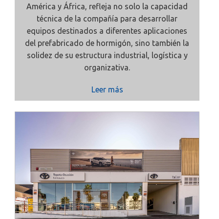
América y África, refleja no solo la capacidad
técnica de la compañía para desarrollar
equipos destinados a diferentes aplicaciones
del prefabricado de hormigón, sino también la
solidez de su estructura industrial, logística y
organizativa.
Leer más