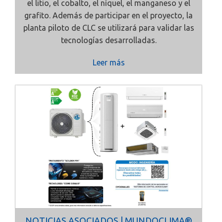
el litio, el cobalto, el níquel, el manganeso y el
grafito. Además de participar en el proyecto, la
planta piloto de CLC se utilizará para validar las
tecnologías desarrolladas.
Leer más
NOTICIAS ASOCIADOS | MUNDOCLIMA®