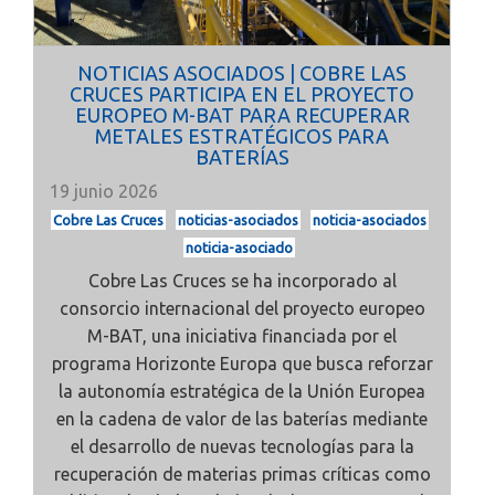
NOTICIAS ASOCIADOS | COBRE LAS
CRUCES PARTICIPA EN EL PROYECTO
EUROPEO M-BAT PARA RECUPERAR
METALES ESTRATÉGICOS PARA
BATERÍAS
19 junio 2026
Cobre Las Cruces
noticias-asociados
noticia-asociados
noticia-asociado
Cobre Las Cruces se ha incorporado al
consorcio internacional del proyecto europeo
M-BAT, una iniciativa financiada por el
programa Horizonte Europa que busca reforzar
la autonomía estratégica de la Unión Europea
en la cadena de valor de las baterías mediante
el desarrollo de nuevas tecnologías para la
recuperación de materias primas críticas como