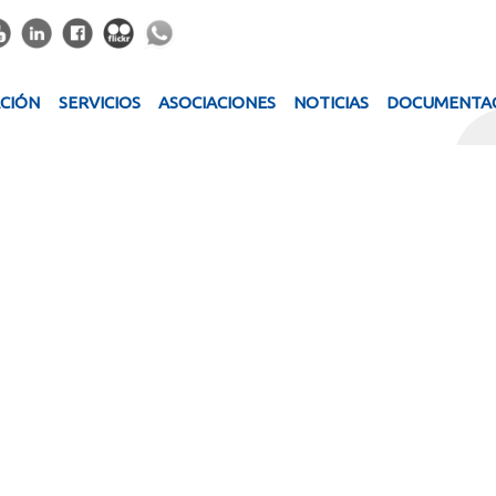
ACIÓN
SERVICIOS
ASOCIACIONES
NOTICIAS
DOCUMENTA