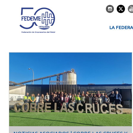
LA FEDER