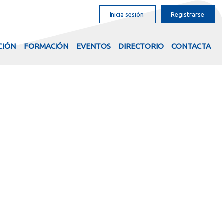
Inicia sesión
Registrarse
CIÓN
FORMACIÓN
EVENTOS
DIRECTORIO
CONTACTA