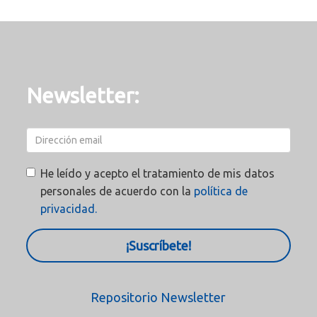
Newsletter:
He leído y acepto el tratamiento de mis datos
personales de acuerdo con la
política de
privacidad.
¡Suscríbete!
Repositorio Newsletter