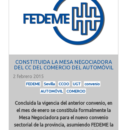
CONSTITUIDA LA MESA NEGOCIADORA
DEL CC DEL COMERCIO DEL AUTOMÓVIL
2 febrero 2015
FEDEME
Sevilla
CCOO
UGT
convenio
AUTOMÓVIL
COMERCIO
Concluida la vigencia del anterior convenio, en
el mes de enero se constituía formalmente la
Mesa Negociadora para el nuevo convenio
sectorial de la provincia, asumiendo FEDEME la