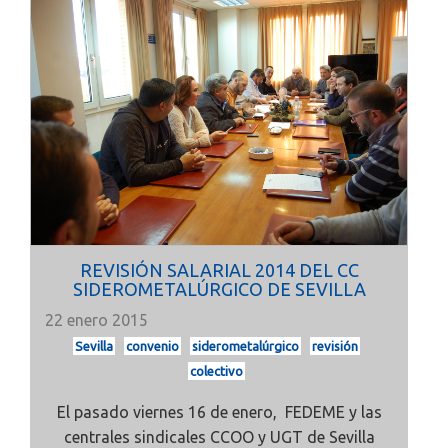
REVISIÓN SALARIAL 2014 DEL CC
SIDEROMETALÚRGICO DE SEVILLA
22 enero 2015
Sevilla
convenio
siderometalúrgico
revisión
colectivo
El pasado viernes 16 de enero, FEDEME y las
centrales sindicales CCOO y UGT de Sevilla