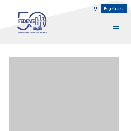
Registrarse