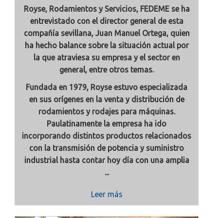
Royse, Rodamientos y Servicios, FEDEME se ha
entrevistado con el director general de esta
compañía sevillana, Juan Manuel Ortega, quien
ha hecho balance sobre la situación actual por
la que atraviesa su empresa y el sector en
general, entre otros temas.
Fundada en 1979, Royse estuvo especializada
en sus orígenes en la venta y distribución de
rodamientos y rodajes para máquinas.
Paulatinamente la empresa ha ido
incorporando distintos productos relacionados
con la transmisión de potencia y suministro
industrial hasta contar hoy día con una amplia
...
Leer más