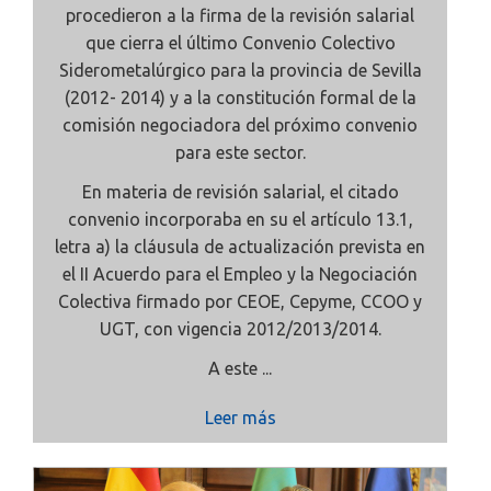
procedieron a la firma de la revisión salarial
que cierra el último Convenio Colectivo
Siderometalúrgico para la provincia de Sevilla
(2012- 2014) y a la constitución formal de la
comisión negociadora del próximo convenio
para este sector.
En materia de revisión salarial, el citado
convenio incorporaba en su el artículo 13.1,
letra a) la cláusula de actualización prevista en
el II Acuerdo para el Empleo y la Negociación
Colectiva firmado por CEOE, Cepyme, CCOO y
UGT, con vigencia 2012/2013/2014.
A este ...
Leer más