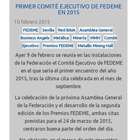
PRIMER COMITÉ EJECUTIVO DE FEDEME
EN 2015
10 febrero 2015
FEDEME
Sevilla
Red BAIA
Asamblea General
Business Angels
Metálica
Minería
MMH
Comité
Ejecutivo
Premios FEDEME
Metallic Mining Hall
Ayer 9 de febrero se reunía en las instalaciones
de la Federación el Comité Ejecutivo de FEDEME
en el que sería el primer encuentro del año
2015, tras la última cita celebrada en el mes de
septiembre.
La celebración de la próxima Asamblea General
de la Federación y el desarrollo de la segunda
edición de los Premios FEDEME, ambas citas
previstas para el 24 de marzo de 2015,
centraron buena parte del orden del día.