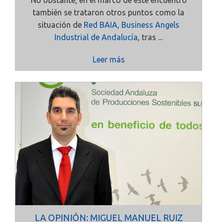
No obstante, en el marco de este encuentro
también se trataron otros puntos como la
situación de
Red BAIA, Business Angels
Industrial de Andalucía
, tras ...
Leer más
LA OPINIÓN: MIGUEL MANUEL RUIZ