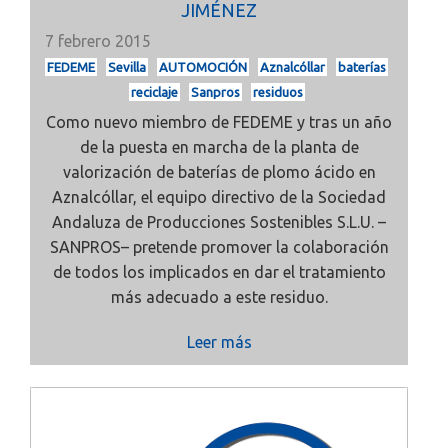
JIMÉNEZ
7 febrero 2015
FEDEME
Sevilla
AUTOMOCIÓN
Aznalcóllar
baterías
reciclaje
Sanpros
residuos
Como nuevo miembro de FEDEME y tras un año
de la puesta en marcha de la planta de
valorización de baterías de plomo ácido en
Aznalcóllar, el equipo directivo de la Sociedad
Andaluza de Producciones Sostenibles S.L.U. –
SANPROS– pretende promover la colaboración
de todos los implicados en dar el tratamiento
más adecuado a este residuo.
Leer más