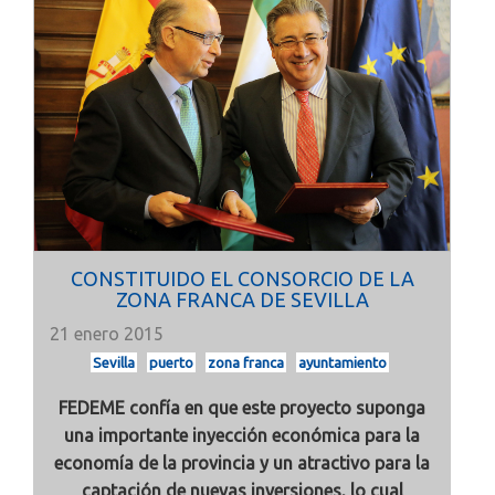
CONSTITUIDO EL CONSORCIO DE LA
ZONA FRANCA DE SEVILLA
21 enero 2015
Sevilla
puerto
zona franca
ayuntamiento
FEDEME confía en que este proyecto suponga
una importante inyección económica para la
economía de la provincia y un atractivo para la
captación de nuevas inversiones, lo cual