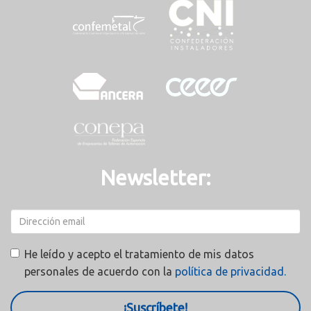
Newsletter:
He leído y acepto el tratamiento de mis datos
personales de acuerdo con la
política de privacidad.
¡Suscríbete!