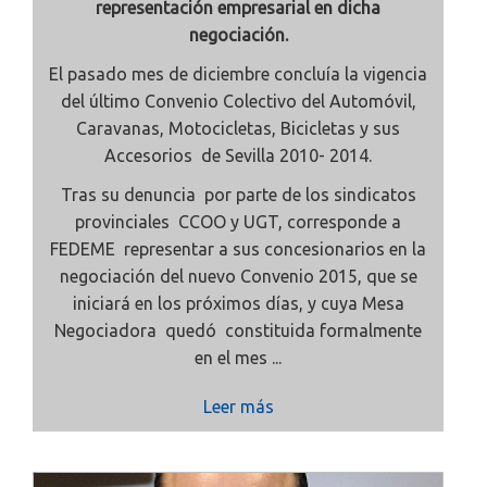
representación empresarial en dicha
negociación.
El pasado mes de diciembre concluía la vigencia
del último Convenio Colectivo del Automóvil,
Caravanas, Motocicletas, Bicicletas y sus
Accesorios de Sevilla 2010- 2014.
Tras su denuncia por parte de los sindicatos
provinciales CCOO y UGT, corresponde a
FEDEME representar a sus concesionarios en la
negociación del nuevo Convenio 2015, que se
iniciará en los próximos días, y cuya Mesa
Negociadora quedó constituida formalmente
en el mes ...
Leer más