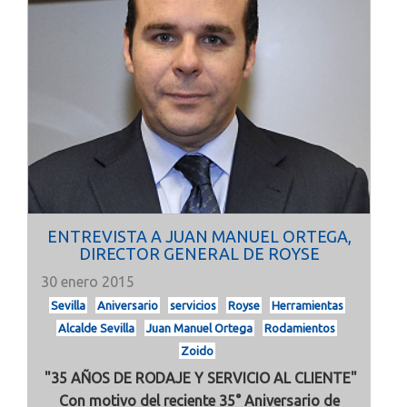
ENTREVISTA A JUAN MANUEL ORTEGA,
DIRECTOR GENERAL DE ROYSE
30 enero 2015
Sevilla
Aniversario
servicios
Royse
Herramientas
Alcalde Sevilla
Juan Manuel Ortega
Rodamientos
Zoido
"35 AÑOS DE RODAJE Y SERVICIO AL CLIENTE"
Con motivo del reciente 35° Aniversario de