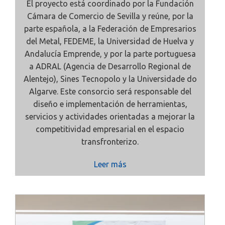
El proyecto está coordinado por la Fundación
Cámara de Comercio de Sevilla y reúne, por la
parte española, a la Federación de Empresarios
del Metal, FEDEME, la Universidad de Huelva y
Andalucía Emprende, y por la parte portuguesa
a ADRAL (Agencia de Desarrollo Regional de
Alentejo), Sines Tecnopolo y la Universidade do
Algarve. Este consorcio será responsable del
diseño e implementación de herramientas,
servicios y actividades orientadas a mejorar la
competitividad empresarial en el espacio
transfronterizo.
Leer más