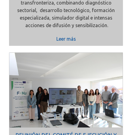
transfronteriza, combinando
diagnóstico
sectorial, desarrollo tecnológico, formación
especializada, simulador digital e intensas
acciones de difusión y sensibilización.
Leer más