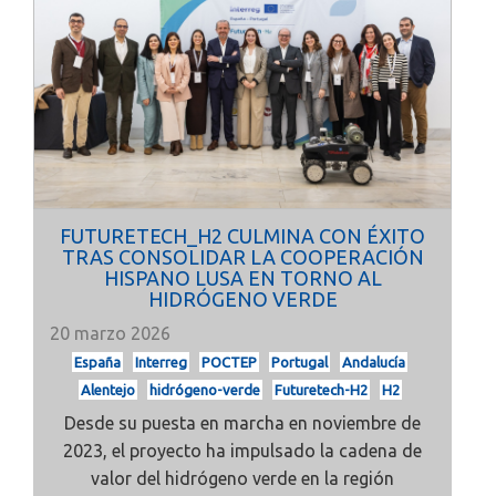
FUTURETECH_H2 CULMINA CON ÉXITO
TRAS CONSOLIDAR LA COOPERACIÓN
HISPANO LUSA EN TORNO AL
HIDRÓGENO VERDE
20 marzo 2026
España
Interreg
POCTEP
Portugal
Andalucía
Alentejo
hidrógeno-verde
Futuretech-H2
H2
Desde su puesta en marcha en noviembre de
2023, el proyecto ha impulsado la cadena de
valor del hidrógeno verde en la región