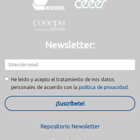
Newsletter:
He leído y acepto el tratamiento de mis datos
personales de acuerdo con la
política de privacidad.
¡Suscríbete!
Repositorio Newsletter