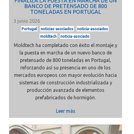
FINALIZA LA PUESTA EN MARCHA DE UN
BANCO DE PRETENSADO DE 800
TONELADAS EN PORTUGAL
3 junio 2026
Portugal
noticias-asociados
noticia-asociados
moldtech
noticia-asociado
Moldtech ha completado con éxito el montaje y
la puesta en marcha de un nuevo banco de
pretensado de 800 toneladas en Portugal,
reforzando así su presencia en uno de los
mercados europeos con mayor evolución hacia
sistemas de construcción industrializada y
producción avanzada de elementos
prefabricados de hormigón.
Leer más