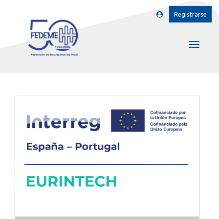
Registrarse