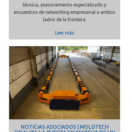
técnica, asesoramiento especializado y
encuentros de networking empresarial a ambos
lados de la frontera.
Leer más
NOTICIAS ASOCIADOS | MOLDTECH