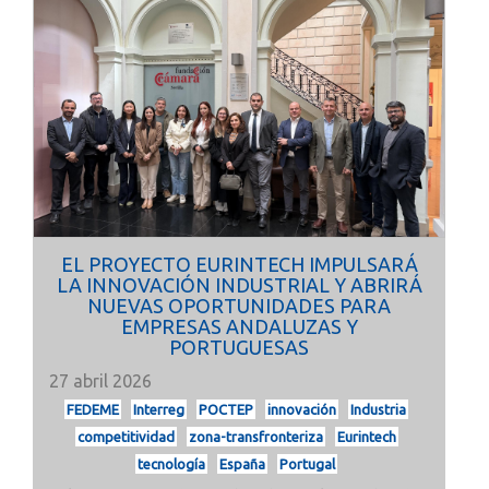
EL PROYECTO EURINTECH IMPULSARÁ
LA INNOVACIÓN INDUSTRIAL Y ABRIRÁ
NUEVAS OPORTUNIDADES PARA
EMPRESAS ANDALUZAS Y
PORTUGUESAS
27 abril 2026
FEDEME
Interreg
POCTEP
innovación
Industria
competitividad
zona-transfronteriza
Eurintech
tecnología
España
Portugal