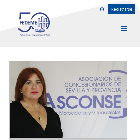
Registrarse