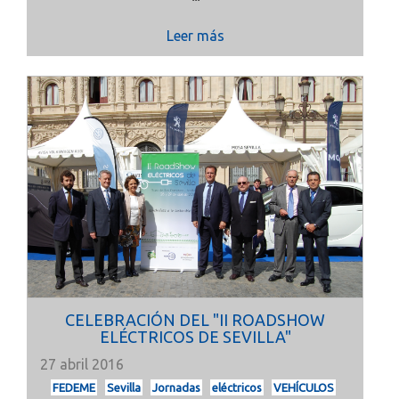
Leer más
CELEBRACIÓN DEL "II ROADSHOW
ELÉCTRICOS DE SEVILLA"
27 abril 2016
FEDEME
Sevilla
Jornadas
eléctricos
VEHÍCULOS