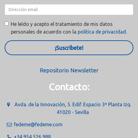
He leído y acepto el tratamiento de mis datos
personales de acuerdo con la
política de privacidad.
¡Suscríbete!
Repositorio Newsletter
Contacto:
Avda. de la Innovación, 5. Edif. Espacio 3ª Planta Izq.
41020 - Sevilla
fedeme@fedeme.com
+34 954 526 988