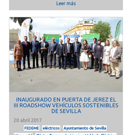
Leer más
INAUGURADO EN PUERTA DE JEREZ EL
III ROADSHOW VEHÍCULOS SOSTENIBLES
DE SEVILLA
20 abril 2017
FEDEME
eléctricos
Ayuntamiento de Sevilla