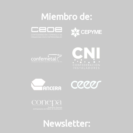
Miembro de:
Newsletter: