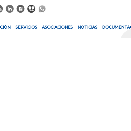
ACIÓN
SERVICIOS
ASOCIACIONES
NOTICIAS
DOCUMENTA