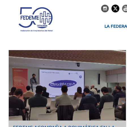
LA FEDER