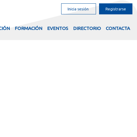
Inicia sesión
Registrarse
CIÓN
FORMACIÓN
EVENTOS
DIRECTORIO
CONTACTA