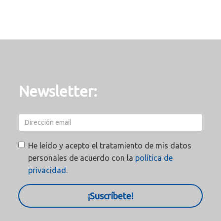
Newsletter:
He leído y acepto el tratamiento de mis datos
personales de acuerdo con la
política de
privacidad.
¡Suscríbete!