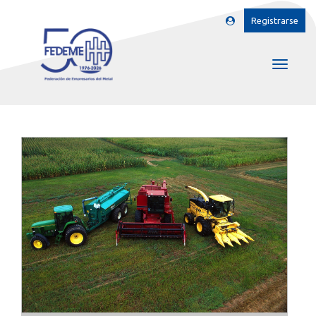
Registrarse