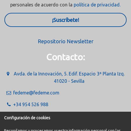
personales de acuerdo con la
política de privacidad.
¡Suscríbete!
Repositorio Newsletter
Contacto:
Avda. de la Innovación, 5. Edif. Espacio 3ª Planta Izq.
41020 - Sevilla
fedeme@fedeme.com
+34 954 526 988
Configuración de cookies
Recopilamos y procesamos vuestra información personal con las