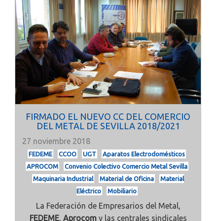
FIRMADO EL NUEVO CC DEL COMERCIO
DEL METAL DE SEVILLA 2018/2021
27 noviembre 2018
FEDEME
CCOO
UGT
Aparatos Electrodomésticos
APROCOM
Convenio Colectivo Comercio Metal Sevilla
Maquinaria Industrial
Material de Oficina
Material
Eléctrico
Mobiliario
La Federación de Empresarios del Metal,
FEDEME
,
Aprocom
y las centrales sindicales