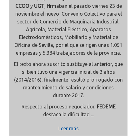
CCOO
y
UGT
, firmaban el pasado viernes 23 de
noviembre el nuevo Convenio Colectivo para el
sector de Comercio de Maquinaria Industrial,
Agrícola, Material Eléctrico, Aparatos
Electrodomésticos, Mobiliario y Material de
Oficina de Sevilla, por el que se rigen unas 1.051
empresas y 5.384 trabajadores de la provincia.
El texto ahora suscrito sustituye al anterior, que
si bien tuvo una vigencia inicial de 3 años
(2014/2016), finalmente resultó prorrogado con
mantenimiento de salario y condiciones
durante 2017.
Respecto al proceso negociador,
FEDEME
destaca la dificultad ...
Leer más