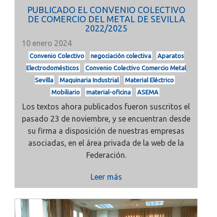
PUBLICADO EL CONVENIO COLECTIVO
DE COMERCIO DEL METAL DE SEVILLA
2022/2025
10 enero 2024
Convenio Colectivo
negociación colectiva
Aparatos
Electrodomésticos
Convenio Colectivo Comercio Metal
Sevilla
Maquinaria Industrial
Material Eléctrico
Mobiliario
material-oficina
ASEMA
Los textos ahora publicados fueron suscritos el
pasado 23 de noviembre, y se encuentran desde
su firma a disposición de nuestras empresas
asociadas, en el área privada de la web de la
Federación.
Leer más