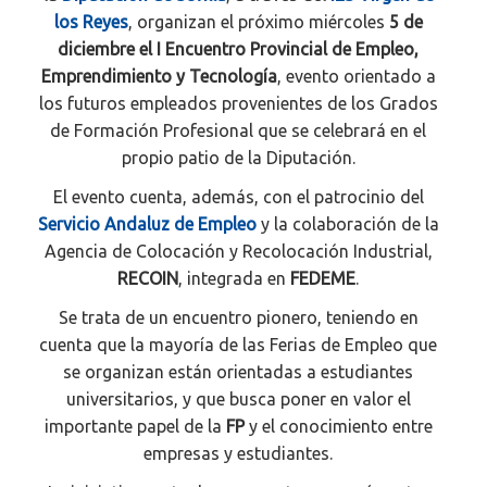
los Reyes
, organizan el próximo miércoles
5 de
diciembre el I Encuentro Provincial de Empleo,
Emprendimiento y Tecnología
, evento orientado a
los futuros empleados provenientes de los Grados
de Formación Profesional que se celebrará en el
propio patio de la Diputación.
El evento cuenta, además, con el patrocinio del
Servicio Andaluz de Empleo
y la colaboración de la
Agencia de Colocación y Recolocación Industrial,
RECOIN
, integrada en
FEDEME
.
Se trata de un encuentro pionero, teniendo en
cuenta que la mayoría de las Ferias de Empleo que
se organizan están orientadas a estudiantes
universitarios, y que busca poner en valor el
importante papel de la
FP
y el conocimiento entre
empresas y estudiantes.