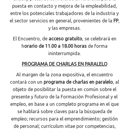
puesta en contacto y mejora de la empleabilidad,
entre los potenciales trabajadores de la industria y
el sector servicios en general, provenientes de la
FP
,
y las empresas.
El Encuentro, de
acceso gratuito
, se celebrará en
h
orario de 11.00 a 18.00 horas
de forma
ininterrumpida.
PROGRAMA DE CHARLAS EN PARALELO
Al margen de la zona expositiva, el encuentro
contará con un
programa de charlas en paralelo
, al
objeto de posibilitar la puesta en común sobre el
presente y futuro de la Formación Profesional y el
empleo, en base a un completo programa en el que
se hablará sobre claves para la búsqueda de
empleo; recursos para el emprendimiento; gestión
de personal; currículum vitae por competencias,