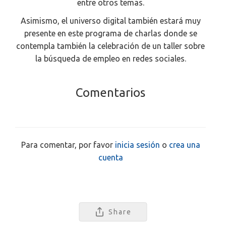
entre otros temas.
Asimismo, el universo digital también estará muy
presente en este programa de charlas donde se
contempla también la celebración de un taller sobre
la búsqueda de empleo en redes sociales.
Comentarios
Para comentar, por favor
inicia sesión
o
crea una
cuenta
Share