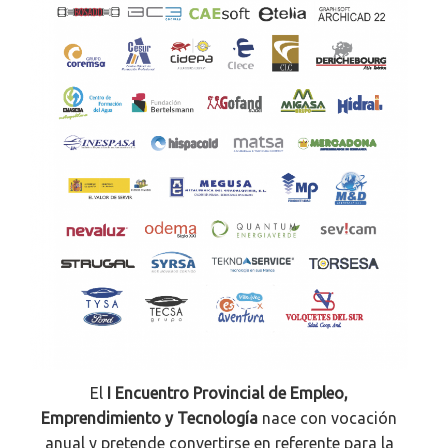
El
I Encuentro Provincial de Empleo,
Emprendimiento y Tecnología
nace con vocación
anual y pretende convertirse en referente para la