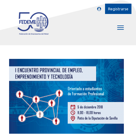
Registrarse