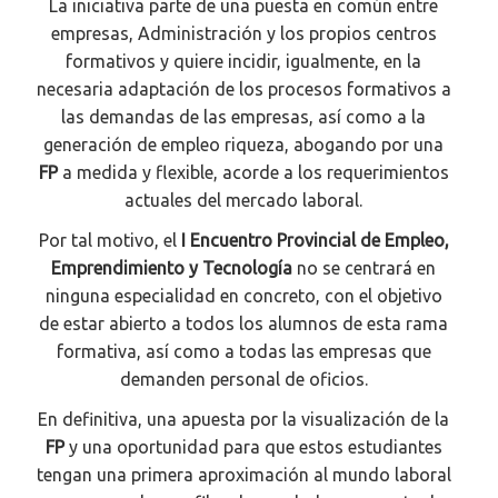
La iniciativa parte de una puesta en común entre
empresas, Administración y los propios centros
formativos y quiere incidir, igualmente, en la
necesaria adaptación de los procesos formativos a
las demandas de las empresas, así como a la
generación de empleo riqueza, abogando por una
FP
a medida y flexible, acorde a los requerimientos
actuales del mercado laboral.
Por tal motivo, el
I Encuentro Provincial de Empleo,
Emprendimiento y Tecnología
no se centrará en
ninguna especialidad en concreto, con el objetivo
de estar abierto a todos los alumnos de esta rama
formativa, así como a todas las empresas que
demanden personal de oficios.
En definitiva, una apuesta por la visualización de la
FP
y una oportunidad para que estos estudiantes
tengan una primera aproximación al mundo laboral