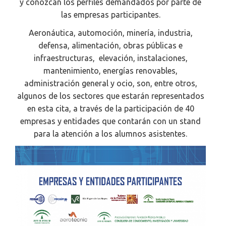
y conozcan los perfiles demandados por parte de
las empresas participantes.
Aeronáutica, automoción, minería, industria,
defensa, alimentación, obras públicas e
infraestructuras, elevación, instalaciones,
mantenimiento, energías renovables,
administración general y ocio, son, entre otros,
algunos de los sectores que estarán representados
en esta cita, a través de la participación de 40
empresas y entidades que contarán con un stand
para la atención a los alumnos asistentes.