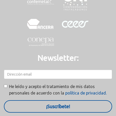
Newsletter:
He leído y acepto el tratamiento de mis datos
personales de acuerdo con la
política de privacidad.
¡Suscríbete!