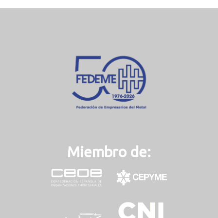
Miembro de: