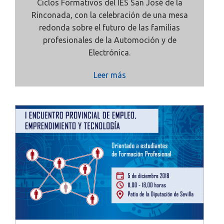
Ciclos Formativos del IES San José de la
Rinconada, con la celebración de una mesa
redonda sobre el futuro de las familias
profesionales de la Automoción y de
Electrónica.
Leer más