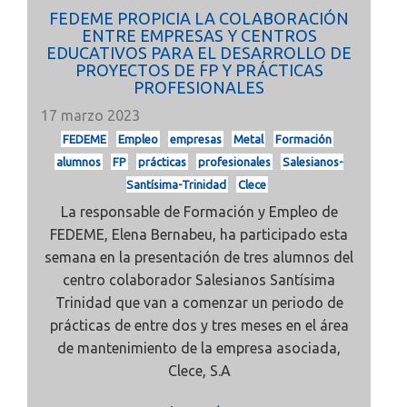
FEDEME PROPICIA LA COLABORACIÓN
ENTRE EMPRESAS Y CENTROS
EDUCATIVOS PARA EL DESARROLLO DE
PROYECTOS DE FP Y PRÁCTICAS
PROFESIONALES
17 marzo 2023
FEDEME
Empleo
empresas
Metal
Formación
alumnos
FP
prácticas
profesionales
Salesianos-
Santísima-Trinidad
Clece
La responsable de Formación y Empleo de
FEDEME, Elena Bernabeu, ha participado esta
semana en la presentación de tres alumnos del
centro colaborador Salesianos Santísima
Trinidad que van a comenzar un periodo de
prácticas de entre dos y tres meses en el área
de mantenimiento de la empresa asociada,
Clece, S.A