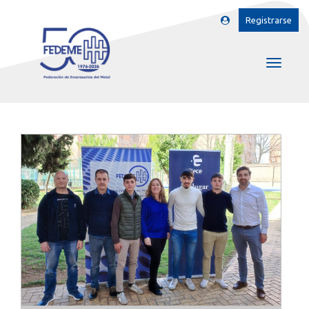
Registrarse