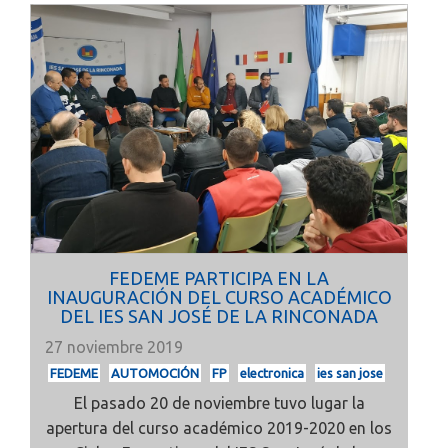
FEDEME PARTICIPA EN LA
INAUGURACIÓN DEL CURSO ACADÉMICO
DEL IES SAN JOSÉ DE LA RINCONADA
27 noviembre 2019
FEDEME
AUTOMOCIÓN
FP
electronica
ies san jose
El pasado 20 de noviembre tuvo lugar la
apertura del curso académico 2019-2020 en los