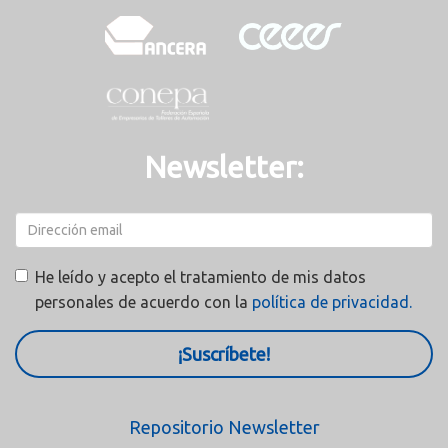
Newsletter:
He leído y acepto el tratamiento de mis datos
personales de acuerdo con la
política de privacidad.
¡Suscríbete!
Repositorio Newsletter