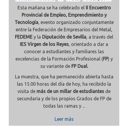
Esta mañana se ha celebrado el
II Encuentro
Provincial de Empleo, Emprendimiento y
Tecnología
, evento organizado conjuntamente
entre la Federación de Empresarios del Metal,
FEDEME
y la
Diputación de Sevilla
, a través del
IES Virgen de los Reyes
, orientado a dar a
conocer a estudiantes y familiares las
excelencias de la Formación Profesional (
FP
) y
su variante de
FP Dual.
La muestra, que ha permanecido abierta hasta
las 15.00 horas del día de hoy, ha recibido la
visita de
más de un millar de estudiantes
de
secundaria y de los propios Grados de FP de
todas las ramas y ...
Leer más