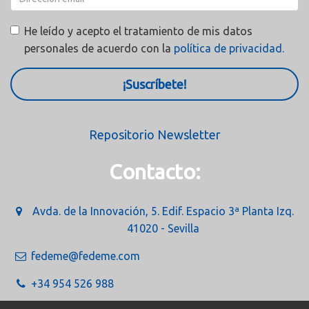
He leído y acepto el tratamiento de mis datos
personales de acuerdo con la
política de privacidad.
¡Suscríbete!
Repositorio Newsletter
Contacto:
Avda. de la Innovación, 5. Edif. Espacio 3ª Planta Izq.
41020 - Sevilla
fedeme@fedeme.com
+34 954 526 988