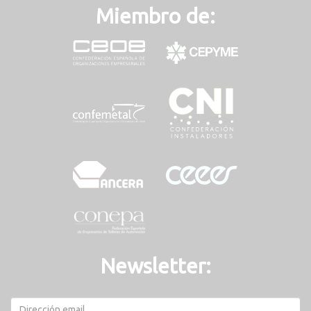
Miembro de:
Newsletter: