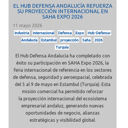
EL HUB DEFENSA ANDALUCÍA REFUERZA
SU PROYECCIÓN INTERNACIONAL EN
SAHA EXPO 2026
11 mayo 2026
Industria
internacional
Defensa
Expo
Hub-Defensa-
Andalucía
Estambul
proyección
Saha
2026
Turquía
El
Hub Defensa Andalucía
ha completado con
éxito su participación en
SAHA Expo 2026, la
feria internacional de referencia en los sectores
de
defensa, seguridad y aeroespacial, celebrada
del 5 al 9 de mayo en Estambul (Turquía). Esta
misión comercial ha permitido reforzar
la
proyección internacional del ecosistema
empresarial andaluz, generando nuevas
oportunidades de negocio, alianzas
estratégicas y visibilidad global.