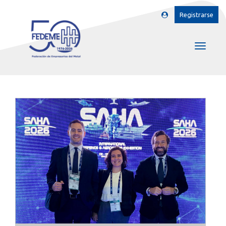
Registrarse