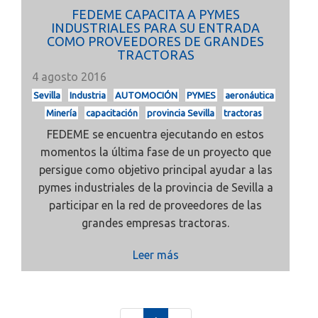
FEDEME CAPACITA A PYMES
INDUSTRIALES PARA SU ENTRADA
COMO PROVEEDORES DE GRANDES
TRACTORAS
4 agosto 2016
Sevilla
Industria
AUTOMOCIÓN
PYMES
aeronáutica
Minería
capacitación
provincia Sevilla
tractoras
FEDEME se encuentra ejecutando en estos
momentos la última fase de un proyecto que
persigue como objetivo principal ayudar a las
pymes industriales de la provincia de Sevilla a
participar en la red de proveedores de las
grandes empresas tractoras.
Leer más