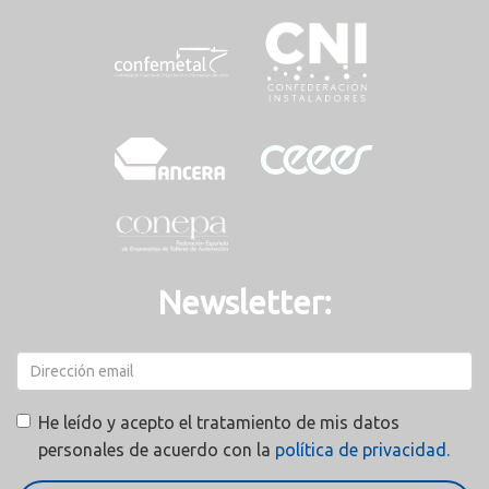
Newsletter:
He leído y acepto el tratamiento de mis datos
personales de acuerdo con la
política de privacidad.