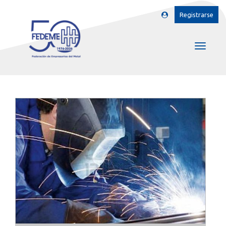
Registrarse