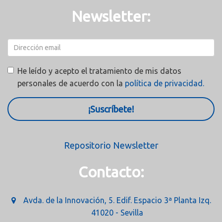
Newsletter:
He leído y acepto el tratamiento de mis datos
personales de acuerdo con la
política de privacidad.
¡Suscríbete!
Repositorio Newsletter
Contacto:
Avda. de la Innovación, 5. Edif. Espacio 3ª Planta Izq.
41020 - Sevilla