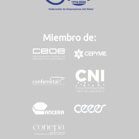
Miembro de: