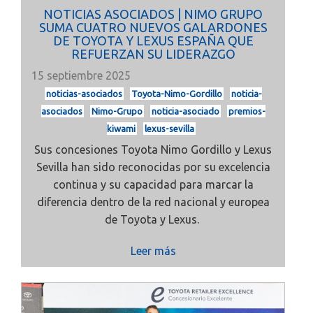
NOTICIAS ASOCIADOS | NIMO GRUPO
SUMA CUATRO NUEVOS GALARDONES
DE TOYOTA Y LEXUS ESPAÑA QUE
REFUERZAN SU LIDERAZGO
15 septiembre 2025
noticias-asociados
Toyota-Nimo-Gordillo
noticia-
asociados
Nimo-Grupo
noticia-asociado
premios-
kiwami
lexus-sevilla
Sus concesiones Toyota Nimo Gordillo y Lexus
Sevilla han sido reconocidas por su excelencia
continua y su capacidad para marcar la
diferencia dentro de la red nacional y europea
de Toyota y Lexus.
Leer más