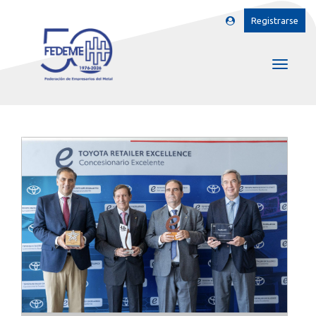
Registrarse