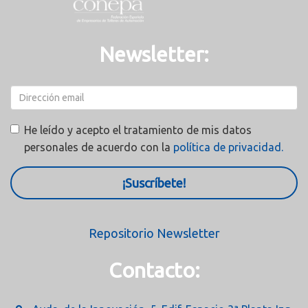
Newsletter:
He leído y acepto el tratamiento de mis datos
personales de acuerdo con la
política de privacidad.
¡Suscríbete!
Repositorio Newsletter
Contacto: