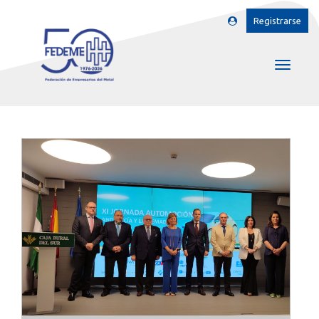
Registrarse