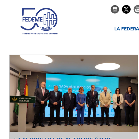
LA FEDER