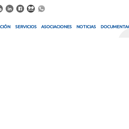
ACIÓN
SERVICIOS
ASOCIACIONES
NOTICIAS
DOCUMENTA