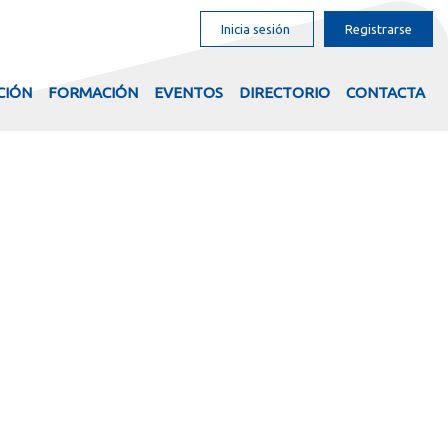
Inicia sesión
Registrarse
CIÓN
FORMACIÓN
EVENTOS
DIRECTORIO
CONTACTA