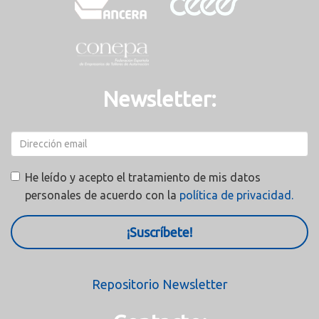
Newsletter:
He leído y acepto el tratamiento de mis datos
personales de acuerdo con la
política de privacidad.
¡Suscríbete!
Repositorio Newsletter