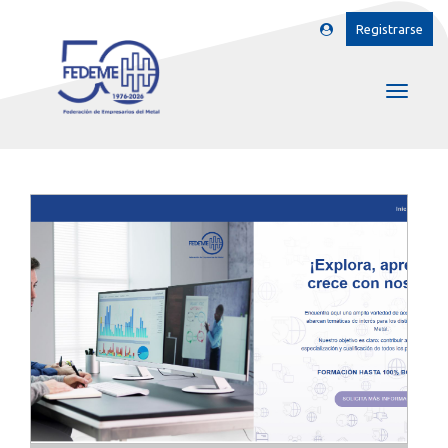
Registrarse