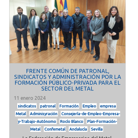
FRENTE COMÚN DE PATRONAL,
SINDICATOS Y ADMINISTRACIÓN POR LA
FORMACIÓN PÚBLICO-PRIVADA PARA EL
SECTOR DEL METAL
11 enero 2024
sindicatos
patronal
Formación
Empleo
empresa
Metal
Adminisyración
Consejería-de-Empleo-Empresa-
y-Trabajo-Autónomo
Rocío Blanco
Plan-Formación-
Metal
Confemetal
Andalucía
Sevilla