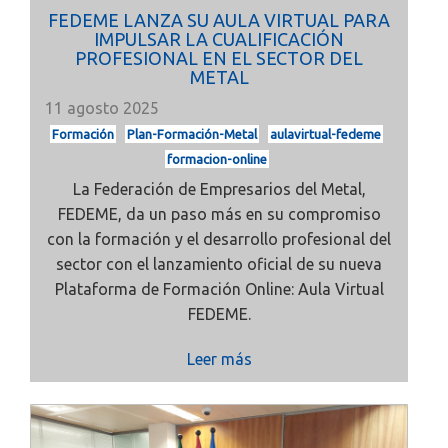
FEDEME LANZA SU AULA VIRTUAL PARA
IMPULSAR LA CUALIFICACIÓN
PROFESIONAL EN EL SECTOR DEL
METAL
11 agosto 2025
Formación
Plan-Formación-Metal
aulavirtual-fedeme
formacion-online
La Federación de Empresarios del Metal,
FEDEME, da un paso más en su compromiso
con la formación y el desarrollo profesional del
sector con el lanzamiento oficial de su nueva
Plataforma de Formación Online: Aula Virtual
FEDEME.
Leer más