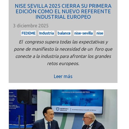
NISE SEVILLA 2025 CIERRA SU PRIMERA
EDICIÓN COMO EL NUEVO REFERENTE
INDUSTRIAL EUROPEO
3 diciembre 2025
FEDEME
Industria
balance
nise-sevilla
nise
El congreso supera todas las expectativas y
pone de manifiesto la necesidad de un foro que
conecte a la industria para afrontar los grandes
retos europeos.
Leer más