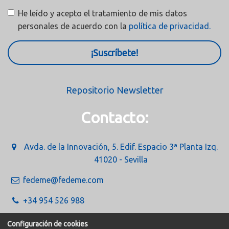
He leído y acepto el tratamiento de mis datos
personales de acuerdo con la
política de privacidad.
¡Suscríbete!
Repositorio Newsletter
Contacto:
Avda. de la Innovación, 5. Edif. Espacio 3ª Planta Izq.
41020 - Sevilla
fedeme@fedeme.com
+34 954 526 988
Configuración de cookies