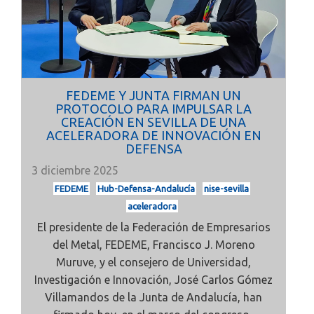
FEDEME Y JUNTA FIRMAN UN
PROTOCOLO PARA IMPULSAR LA
CREACIÓN EN SEVILLA DE UNA
ACELERADORA DE INNOVACIÓN EN
DEFENSA
3 diciembre 2025
FEDEME
Hub-Defensa-Andalucía
nise-sevilla
aceleradora
El presidente de la Federación de Empresarios
del Metal, FEDEME, Francisco J. Moreno
Muruve, y el consejero de Universidad,
Investigación e Innovación, José Carlos Gómez
Villamandos de la Junta de Andalucía, han