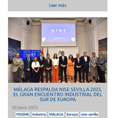
Leer más
MÁLAGA RESPALDA NISE SEVILLA 2025,
EL GRAN ENCUENTRO INDUSTRIAL DEL
SUR DE EUROPA
30 junio 2025
FEDEME
Industria
MÁLAGA
Europa
nise-sevilla