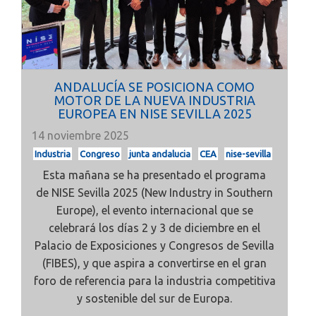
ANDALUCÍA SE POSICIONA COMO
MOTOR DE LA NUEVA INDUSTRIA
EUROPEA EN NISE SEVILLA 2025
14 noviembre 2025
Industria
Congreso
junta andalucia
CEA
nise-sevilla
Esta mañana se ha presentado el programa
de
NISE Sevilla 2025
(New Industry in Southern
Europe), el evento internacional que se
celebrará los días 2 y 3 de diciembre en el
Palacio de Exposiciones y Congresos de Sevilla
(FIBES), y que aspira a convertirse en el gran
foro de referencia para la industria competitiva
y sostenible del sur de Europa.