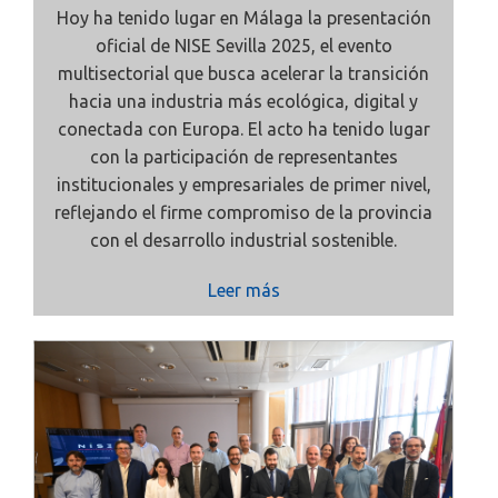
Hoy ha tenido lugar en Málaga la presentación
oficial de
NISE Sevilla 2025, el evento
multisectorial que busca acelerar la transición
hacia una industria más ecológica, digital y
conectada con Europa. El acto ha tenido lugar
con la participación de representantes
institucionales y empresariales de primer nivel,
reflejando el firme compromiso de la provincia
con el desarrollo industrial sostenible.
Leer más