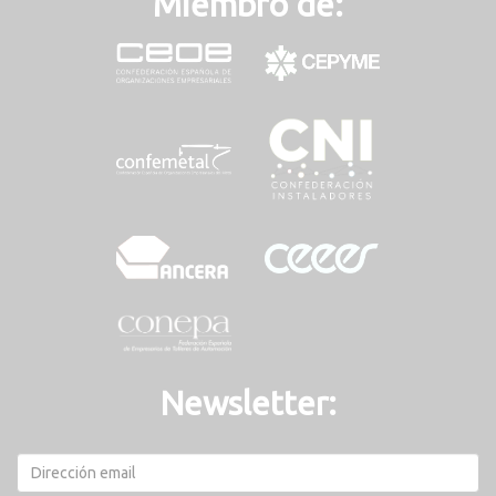
Miembro de:
Newsletter: