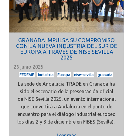
GRANADA IMPULSA SU COMPROMISO
CON LA NUEVA INDUSTRIA DEL SUR DE
EUROPA A TRAVÉS DE NISE SEVILLA
2025
26 junio 2025
FEDEME
Industria
Europa
nise-sevilla
granada
La sede de Andalucía TRADE en Granada ha
sido el escenario de la presentación oficial
de
NISE Sevilla 2025, un evento internacional
que convertirá a Andalucía en el punto de
encuentro para el diálogo industrial europeo
los días 2 y 3 de diciembre en FIBES (Sevilla).
Leer más