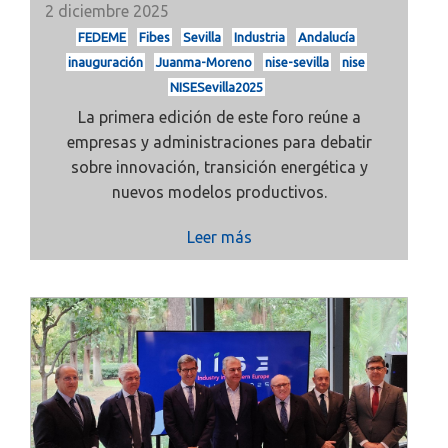
2 diciembre 2025
FEDEME
Fibes
Sevilla
Industria
Andalucía
inauguración
Juanma-Moreno
nise-sevilla
nise
NISESevilla2025
La primera edición de este foro reúne a
empresas y administraciones para debatir
sobre innovación, transición energética y
nuevos modelos productivos.
Leer más