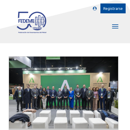
Registrarse