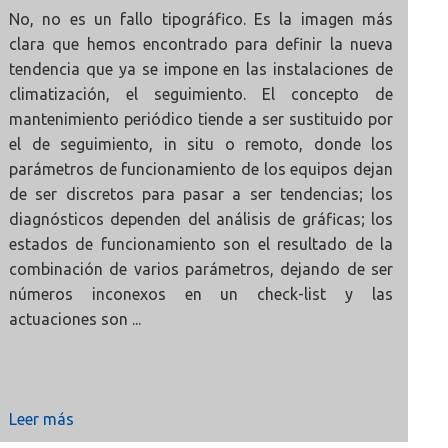
No, no es un fallo tipográfico. Es la imagen más
clara que hemos encontrado para definir la nueva
tendencia que ya se impone en las instalaciones de
climatización, el seguimiento. El concepto de
mantenimiento periódico tiende a ser sustituido por
el de seguimiento, in situ o remoto, donde los
parámetros de funcionamiento de los equipos dejan
de ser discretos para pasar a ser tendencias; los
diagnósticos dependen del análisis de gráficas; los
estados de funcionamiento son el resultado de la
combinación de varios parámetros, dejando de ser
números inconexos en un check-list y las
actuaciones son ...
Leer más