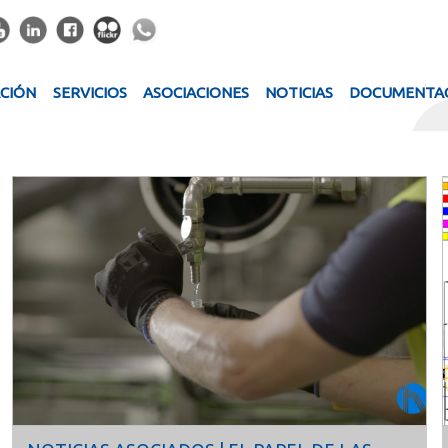
ACIÓN
SERVICIOS
ASOCIACIONES
NOTICIAS
DOCUMENTA