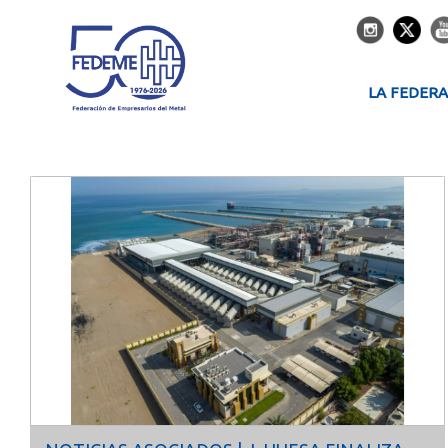
LA FEDER