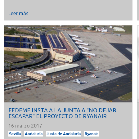
Leer más
FEDEME INSTA A LA JUNTA A "NO DEJAR
ESCAPAR" EL PROYECTO DE RYANAIR
16 marzo 2017
Sevilla
Andalucía
Junta de Andalucía
Ryanair