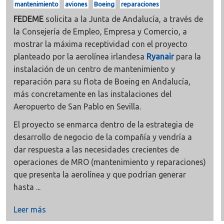
mantenimiento
aviones
Boeing
reparaciones
FEDEME
solicita a la Junta de Andalucía, a través de
la Consejería de Empleo, Empresa y Comercio, a
mostrar la máxima receptividad con el proyecto
planteado por la aerolínea irlandesa
Ryanair
para la
instalación de un centro de mantenimiento y
reparación para su flota de Boeing en Andalucía,
más concretamente en las instalaciones del
Aeropuerto de San Pablo en Sevilla.
El proyecto se enmarca dentro de la estrategia de
desarrollo de negocio de la compañía y vendría a
dar respuesta a las necesidades crecientes de
operaciones de MRO (mantenimiento y reparaciones)
que presenta la aerolínea y que podrían generar
hasta ...
Leer más