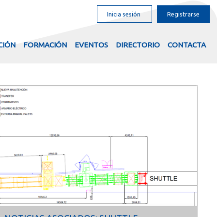
Inicia sesión
Registrarse
CIÓN
FORMACIÓN
EVENTOS
DIRECTORIO
CONTACTA