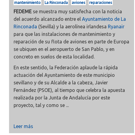
mantenimiento
La Rinconada
aviones
reparaciones
FEDEME
se muestra muy satisfecha con la noticia
del acuerdo alcanzado entre el
Ayuntamiento de La
Rinconada
(Sevilla) y la aerolínea irlandesa
Ryanair
para que las instalaciones de mantenimiento y
reparación de su flota de aviones en parte de Europa
se ubiquen en el aeropuerto de San Pablo, y en
concreto en suelos de esta localidad.
En este sentido, la Federación aplaude la rápida
actuación del Ayuntamiento de este municipio
sevillano y de su Alcalde a la cabeza, Javier
Fernández (PSOE), al tiempo que celebra la apuesta
realizada por la Junta de Andalucía por este
proyecto, tal y como se ...
Leer más