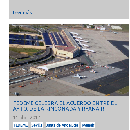
Leer más
FEDEME CELEBRA EL ACUERDO ENTRE EL
AYTO. DE LA RINCONADA Y RYANAIR
11 abril 2017
FEDEME
Sevilla
Junta de Andalucía
Ryanair