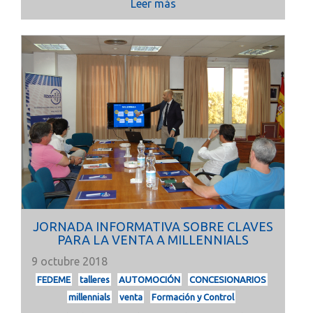
Leer más
JORNADA INFORMATIVA SOBRE CLAVES
PARA LA VENTA A MILLENNIALS
9 octubre 2018
FEDEME
talleres
AUTOMOCIÓN
CONCESIONARIOS
millennials
venta
Formación y Control