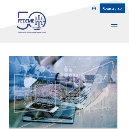
Registrarse