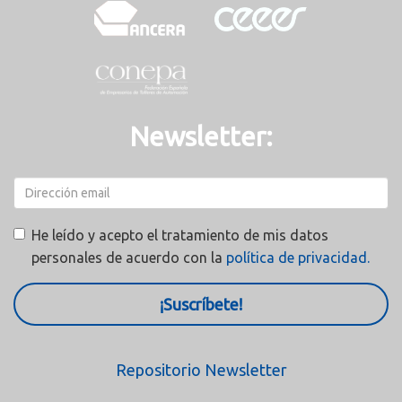
Newsletter:
He leído y acepto el tratamiento de mis datos
personales de acuerdo con la
política de privacidad.
¡Suscríbete!
Repositorio Newsletter