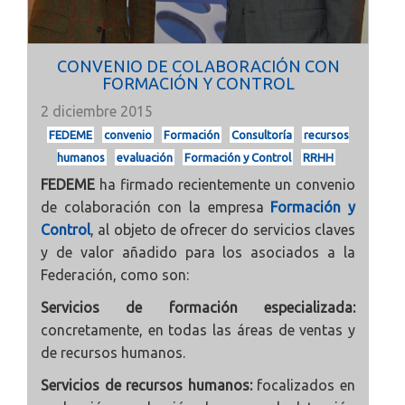
CONVENIO DE COLABORACIÓN CON
FORMACIÓN Y CONTROL
2 diciembre 2015
FEDEME
convenio
Formación
Consultoría
recursos
humanos
evaluación
Formación y Control
RRHH
FEDEME
ha firmado recientemente un convenio
de colaboración con la empresa
Formación y
Control
, al objeto de ofrecer do servicios claves
y de valor añadido para los asociados a la
Federación, como son:
Servicios de formación especializada:
concretamente, en todas las áreas de ventas y
de recursos humanos.
Servicios de recursos humanos:
focalizados en