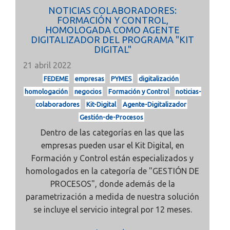
NOTICIAS COLABORADORES:
FORMACIÓN Y CONTROL,
HOMOLOGADA COMO AGENTE
DIGITALIZADOR DEL PROGRAMA "KIT
DIGITAL"
21 abril 2022
FEDEME
empresas
PYMES
digitalización
homologación
negocios
Formación y Control
noticias-
colaboradores
Kit-Digital
Agente-Digitalizador
Gestión-de-Procesos
Dentro de las categorías en las que las
empresas pueden usar el Kit Digital,
en
Formación y Control están especializados y
homologados en la categoría de "GESTIÓN DE
PROCESOS", donde además de la
parametrización a medida de nuestra solución
se incluye el servicio integral por 12 meses.