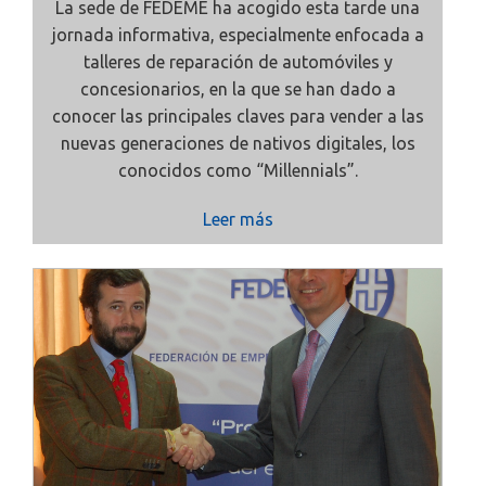
La sede de FEDEME ha acogido esta tarde una
jornada informativa, especialmente enfocada a
talleres de reparación de automóviles y
concesionarios, en la que se han dado a
conocer las principales claves para vender a las
nuevas generaciones de nativos digitales, los
conocidos como “Millennials”.
Leer más