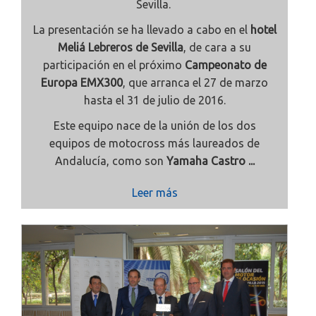
Sevilla.
La presentación se ha llevado a cabo en el
hotel
Meliá Lebreros de Sevilla
, de cara a su
participación en el próximo
Campeonato de
Europa EMX300
, que arranca el 27 de marzo
hasta el 31 de julio de 2016.
Este equipo nace de la unión de los dos
equipos de motocross más laureados de
Andalucía, como son
Yamaha Castro ...
Leer más