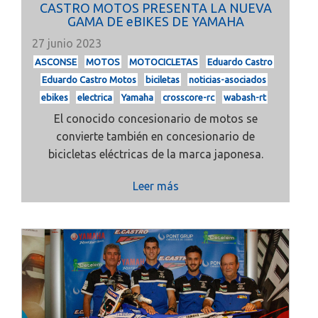
CASTRO MOTOS PRESENTA LA NUEVA
GAMA DE eBIKES DE YAMAHA
27 junio 2023
ASCONSE
MOTOS
MOTOCICLETAS
Eduardo Castro
Eduardo Castro Motos
biciletas
noticias-asociados
ebikes
electrica
Yamaha
crosscore-rc
wabash-rt
El conocido concesionario de motos se
convierte también en concesionario de
bicicletas eléctricas de la marca japonesa.
Leer más