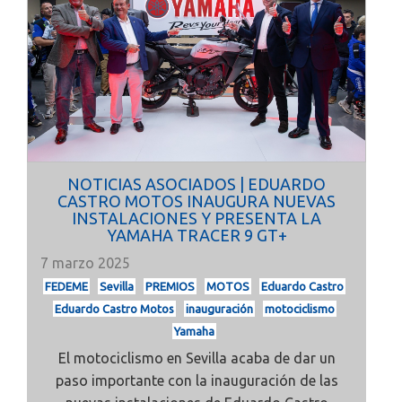
NOTICIAS ASOCIADOS | EDUARDO
CASTRO MOTOS INAUGURA NUEVAS
INSTALACIONES Y PRESENTA LA
YAMAHA TRACER 9 GT+
7 marzo 2025
FEDEME
Sevilla
PREMIOS
MOTOS
Eduardo Castro
Eduardo Castro Motos
inauguración
motociclismo
Yamaha
El motociclismo en
Sevilla
acaba de dar un
paso importante con la inauguración de las