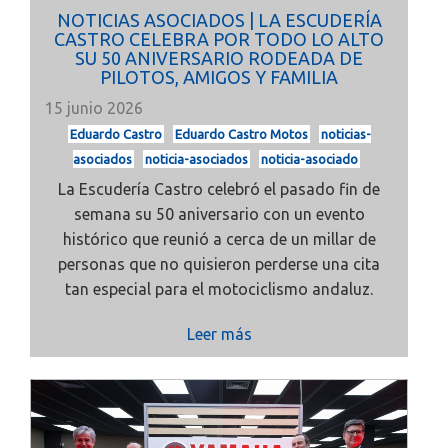
NOTICIAS ASOCIADOS | LA ESCUDERÍA
CASTRO CELEBRA POR TODO LO ALTO
SU 50 ANIVERSARIO RODEADA DE
PILOTOS, AMIGOS Y FAMILIA
15 junio 2026
Eduardo Castro
Eduardo Castro Motos
noticias-
asociados
noticia-asociados
noticia-asociado
La Escudería Castro celebró el pasado fin de
semana su 50 aniversario con un evento
histórico que reunió a cerca de un millar de
personas que no quisieron perderse una cita
tan especial para el motociclismo andaluz.
Leer más