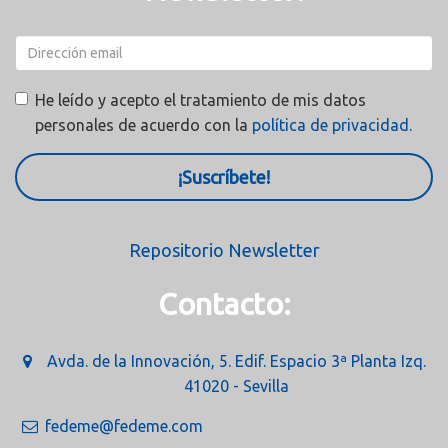
He leído y acepto el tratamiento de mis datos
personales de acuerdo con la
política de privacidad.
¡Suscríbete!
Repositorio Newsletter
Contacto:
Avda. de la Innovación, 5. Edif. Espacio 3ª Planta Izq.
41020 - Sevilla
fedeme@fedeme.com