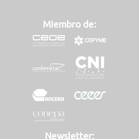
Miembro de:
Newsletter: