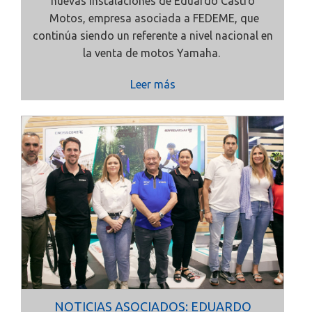
nuevas instalaciones de
Eduardo Castro
Motos, empresa asociada a
FEDEME, que
continúa siendo un referente a nivel nacional en
la venta de motos Yamaha.
Leer más
NOTICIAS ASOCIADOS: EDUARDO