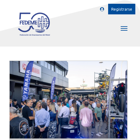
Registrarse