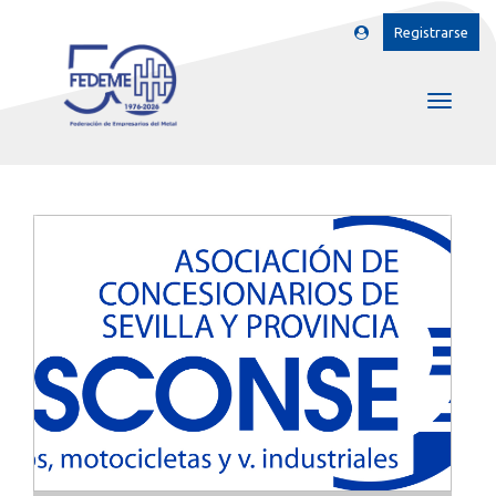
Registrarse