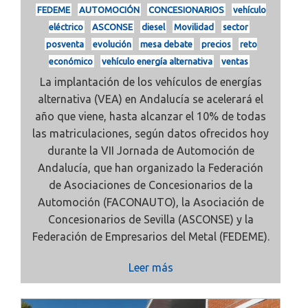
FEDEME
AUTOMOCIÓN
CONCESIONARIOS
vehículo
eléctrico
ASCONSE
diesel
Movilidad
sector
posventa
evolución
mesa debate
precios
reto
económico
vehículo energía alternativa
ventas
La implantación de los vehículos de energías
alternativa (VEA) en Andalucía se acelerará el
año que viene, hasta alcanzar el 10% de todas
las matriculaciones, según datos ofrecidos hoy
durante la VII Jornada de Automoción de
Andalucía, que han organizado la Federación
de Asociaciones de Concesionarios de la
Automoción (FACONAUTO), la Asociación de
Concesionarios de Sevilla (ASCONSE) y la
Federación de Empresarios del Metal (FEDEME).
Leer más