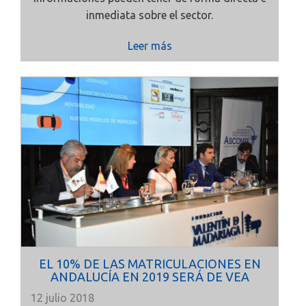
inmediata sobre el sector.
Leer más
EL 10% DE LAS MATRICULACIONES EN
ANDALUCÍA EN 2019 SERÁ DE VEA
12 julio 2018