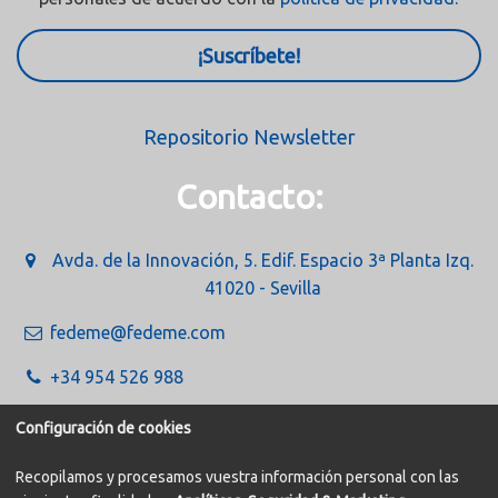
¡Suscríbete!
Repositorio Newsletter
Contacto:
Avda. de la Innovación, 5. Edif. Espacio 3ª Planta Izq.
41020 - Sevilla
fedeme@fedeme.com
+34 954 526 988
Configuración de cookies
Recopilamos y procesamos vuestra información personal con las