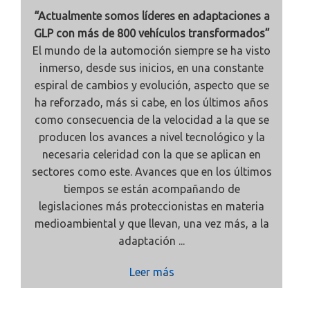
“Actualmente somos líderes en adaptaciones a
GLP con más de 800 vehículos transformados”
El mundo de la automoción siempre se ha visto
inmerso, desde sus inicios, en una constante
espiral de cambios y evolución, aspecto que se
ha reforzado, más si cabe, en los últimos años
como consecuencia de la velocidad a la que se
producen los avances a nivel tecnológico y la
necesaria celeridad con la que se aplican en
sectores como este. Avances que en los últimos
tiempos se están acompañando de
legislaciones más proteccionistas en materia
medioambiental y que llevan, una vez más, a la
adaptación ...
Leer más