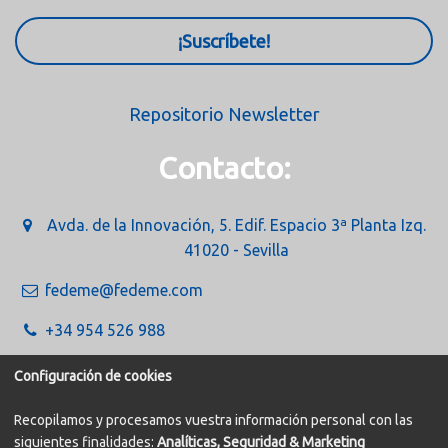
¡Suscríbete!
Repositorio Newsletter
Contacto:
Avda. de la Innovación, 5. Edif. Espacio 3ª Planta Izq.
41020 - Sevilla
fedeme@fedeme.com
+34 954 526 988
Configuración de cookies
Recopilamos y procesamos vuestra información personal con las
siguientes finalidades:
Analíticas, Seguridad & Marketing