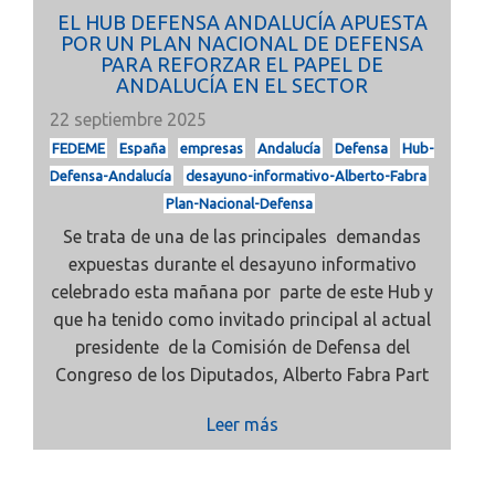
EL HUB DEFENSA ANDALUCÍA APUESTA
POR UN PLAN NACIONAL DE DEFENSA
PARA REFORZAR EL PAPEL DE
ANDALUCÍA EN EL SECTOR
22 septiembre 2025
FEDEME
España
empresas
Andalucía
Defensa
Hub-
Defensa-Andalucía
desayuno-informativo-Alberto-Fabra
Plan-Nacional-Defensa
Se trata de una de las principales demandas
expuestas durante el desayuno informativo
celebrado esta mañana por parte de este Hub y
que ha tenido como invitado principal al actual
presidente de la Comisión de Defensa del
Congreso de los Diputados, Alberto Fabra Part
Leer más