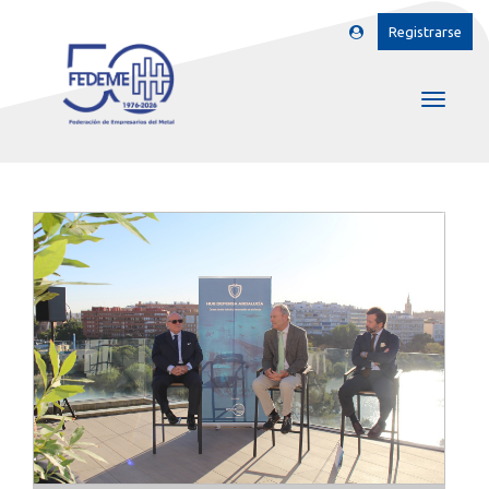
Registrarse