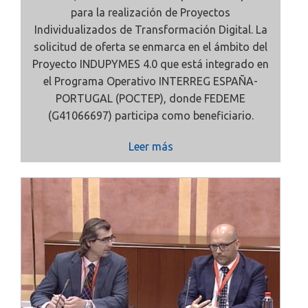
para la realización de Proyectos
Individualizados de Transformación Digital. La
solicitud de oferta se enmarca en el ámbito del
Proyecto INDUPYMES 4.0 que está integrado en
el Programa Operativo INTERREG ESPAÑA-
PORTUGAL (POCTEP), donde FEDEME
(G41066697) participa como beneficiario.
Leer más