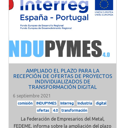
AMPLIADO EL PLAZO PARA LA
RECEPCIÓN DE OFERTAS DE PROYECTOS
INDIVIDUALIZADOS DE
TRANSFORMACIÓN DIGITAL
6 septiembre 2021
comisión
INDUPYMES
Interreg
Industria
digital
ofertas
4.0
transformación
La Federación de Empresarios del Metal,
FEDEME, informa sobre la ampliación del plazo