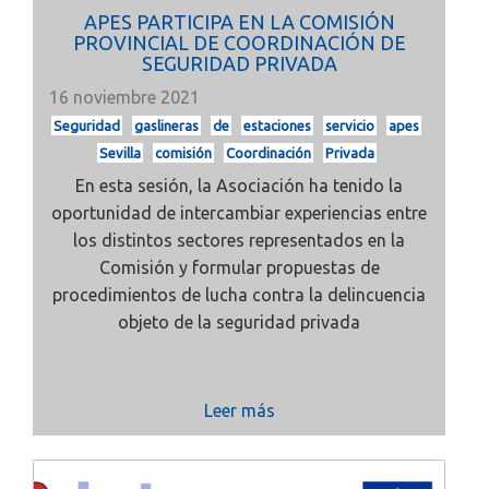
APES PARTICIPA EN LA COMISIÓN
PROVINCIAL DE COORDINACIÓN DE
SEGURIDAD PRIVADA
16 noviembre 2021
Seguridad
gaslineras
de
estaciones
servicio
apes
Sevilla
comisión
Coordinación
Privada
En esta sesión, la Asociación ha tenido la
oportunidad de intercambiar experiencias entre
los distintos sectores representados en la
Comisión y formular propuestas de
procedimientos de lucha contra la delincuencia
objeto de la seguridad privada
Leer más