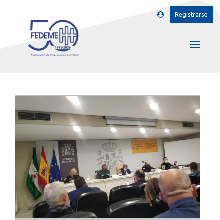
Registrarse