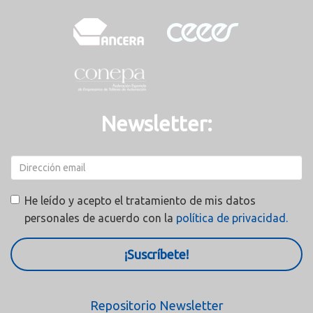
Newsletter:
He leído y acepto el tratamiento de mis datos
personales de acuerdo con la
política de privacidad.
¡Suscríbete!
Repositorio Newsletter