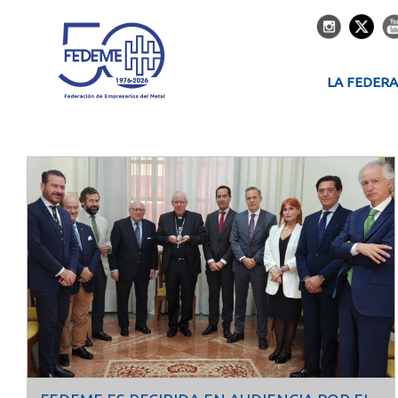
LA FEDER