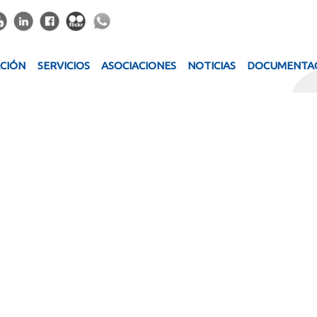
ACIÓN
SERVICIOS
ASOCIACIONES
NOTICIAS
DOCUMENTA