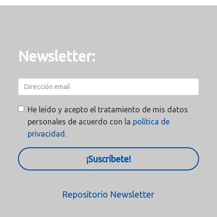
Newsletter:
He leído y acepto el tratamiento de mis datos
personales de acuerdo con la
política de
privacidad.
¡Suscríbete!
Repositorio Newsletter