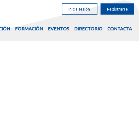
Inicia sesión
Registrarse
CIÓN
FORMACIÓN
EVENTOS
DIRECTORIO
CONTACTA