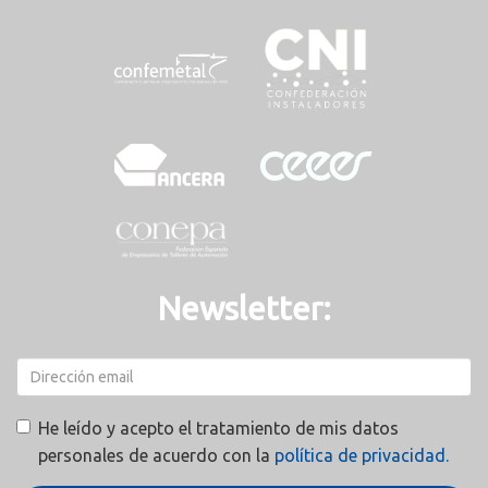
Newsletter:
He leído y acepto el tratamiento de mis datos
personales de acuerdo con la
política de privacidad.