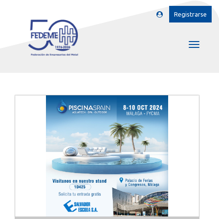
Registrarse