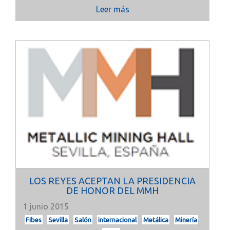
Leer más
LOS REYES ACEPTAN LA PRESIDENCIA
DE HONOR DEL MMH
1 junio 2015
Fibes
Sevilla
Salón
internacional
Metálica
Minería