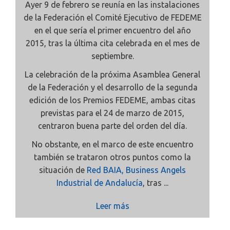
Ayer 9 de febrero se reunía en las instalaciones
de la Federación el Comité Ejecutivo de FEDEME
en el que sería el primer encuentro del año
2015, tras la última cita celebrada en el mes de
septiembre.
La celebración de la próxima Asamblea General
de la Federación y el desarrollo de la segunda
edición de los Premios FEDEME, ambas citas
previstas para el 24 de marzo de 2015,
centraron buena parte del orden del día.
No obstante, en el marco de este encuentro
también se trataron otros puntos como la
situación de
Red BAIA, Business Angels
Industrial de Andalucía
, tras ...
Leer más