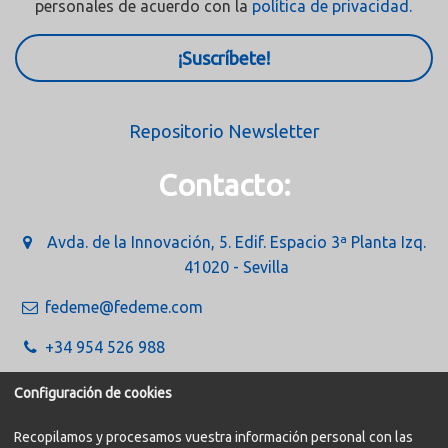
personales de acuerdo con la
política de privacidad.
¡Suscríbete!
Repositorio Newsletter
Contacto:
Avda. de la Innovación, 5. Edif. Espacio 3ª Planta Izq.
41020 - Sevilla
fedeme@fedeme.com
+34 954 526 988
Configuración de cookies
Recopilamos y procesamos vuestra información personal con las