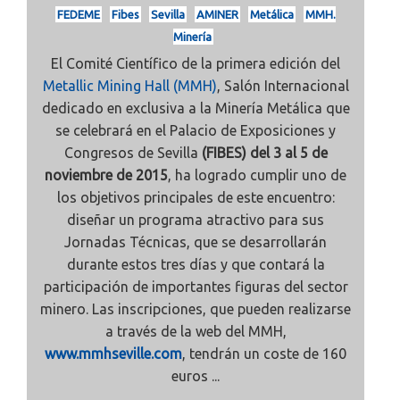
FEDEME
Fibes
Sevilla
AMINER
Metálica
MMH.
Minería
El Comité Científico de la primera edición del
Metallic Mining Hall (MMH)
, Salón Internacional
dedicado en exclusiva a la Minería Metálica que
se celebrará en el Palacio de Exposiciones y
Congresos de Sevilla
(FIBES) del 3 al 5 de
noviembre de 2015
, ha logrado cumplir uno de
los objetivos principales de este encuentro:
diseñar un programa atractivo para sus
Jornadas Técnicas, que se desarrollarán
durante estos tres días y que contará la
participación de importantes figuras del sector
minero. Las inscripciones, que pueden realizarse
a través de la web del MMH,
www.mmhseville.com
, tendrán un coste de 160
euros ...