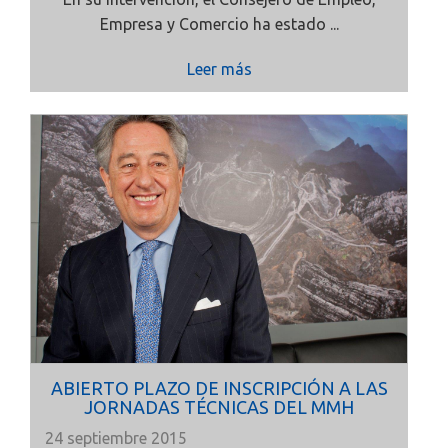
Empresa y Comercio ha estado ...
Leer más
ABIERTO PLAZO DE INSCRIPCIÓN A LAS
JORNADAS TÉCNICAS DEL MMH
24 septiembre 2015