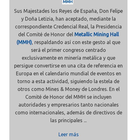
MMH
Sus Majestades los Reyes de España, Don Felipe
y Doña Letizia, han aceptado, mediante la
correspondiente Credencial Real, la Presidencia
del Comité de Honor del
Metallic Mining Hall
(MMH)
, respaldando así con este gesto al que
será el primer congreso centrado
exclusivamente en minería metálica y que
persigue convertirse en una cita de referencia en
Europa en el calendario mundial de eventos en
torno a esta actividad, siguiendo la estela de
otros como Mines & Money de Londres. En el
Comité de Honor del MMH se incluyen
autoridades y empresarios tanto nacionales
como internacionales, además de directivos de
las principales ...
Leer más