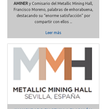
AMINER
y Comisario del Metallic Mining Hall,
Francisco Moreno, palabras de enhorabuena,
destacando su “enorme satisfacción” por
compartir con ellos ...
Leer más