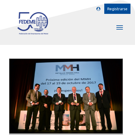
Registrarse