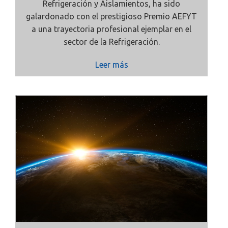
Refrigeración y Aislamientos, ha sido
galardonado con el prestigioso Premio AEFYT
a una trayectoria profesional ejemplar en el
sector de la Refrigeración.
Leer más