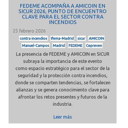
FEDEME ACOMPAÑA A AMICOIN EN
SICUR 2026, PUNTO DE ENCUENTRO
CLAVE PARA EL SECTOR CONTRA
INCENDIOS
25 febrero 2026
contra incendios
Ifema-Madrid
sicur
AMICOIN
Manuel-Campos
Madrid
FEDEME
Cepreven
La presencia de FEDEME y AMICOIN en SICUR
subraya la importancia de este evento
como
espacio estratégico para el sector de la
seguridad y la protección contra incendios,
donde se comparten tendencias, se fortalecen
alianzas y se genera conocimiento clave para
afrontar los retos presentes y futuros de la
industria.
Leer más