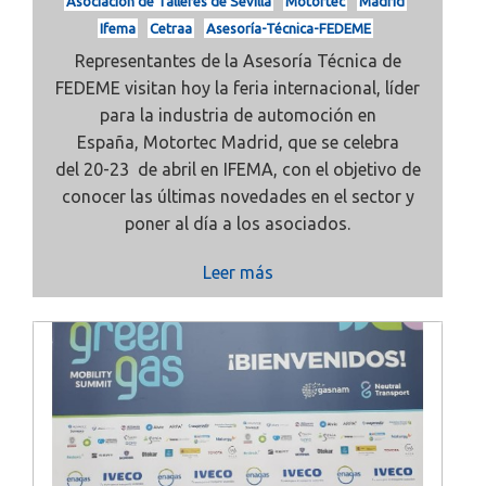
Asociación de Talleres de Sevilla
Motortec
Madrid
Ifema
Cetraa
Asesoría-Técnica-FEDEME
Representantes de la Asesoría Técnica de
FEDEME visitan hoy la feria internacional, líder
para la industria de automoción en
España,
Motortec Madrid, que se celebra
del
20-23 de abril en IFEMA, con el objetivo de
conocer las últimas novedades en el sector y
poner al día a los asociados.
Leer más