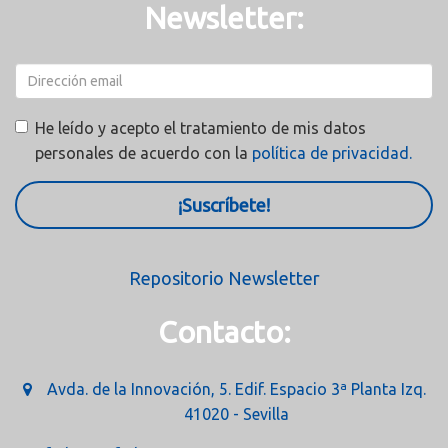
Newsletter:
He leído y acepto el tratamiento de mis datos
personales de acuerdo con la
política de privacidad.
¡Suscríbete!
Repositorio Newsletter
Contacto:
Avda. de la Innovación, 5. Edif. Espacio 3ª Planta Izq.
41020 - Sevilla