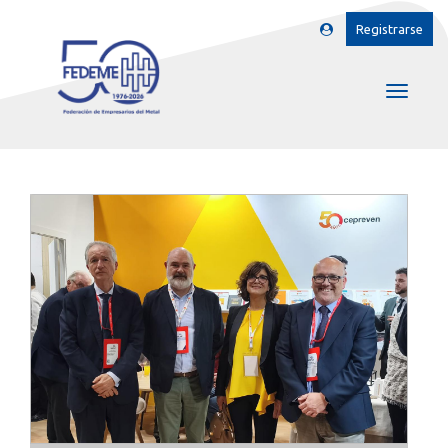
Registrarse