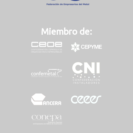
Miembro de: