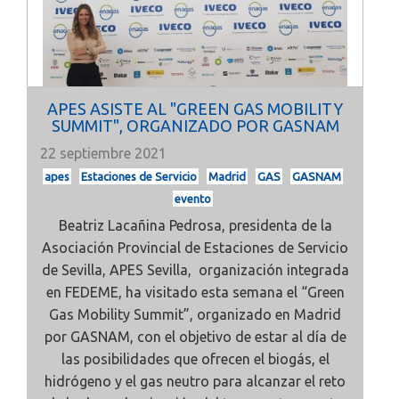
APES ASISTE AL "GREEN GAS MOBILITY
SUMMIT", ORGANIZADO POR GASNAM
22 septiembre 2021
apes
Estaciones de Servicio
Madrid
GAS
GASNAM
evento
Beatriz Lacañina Pedrosa, presidenta de la
Asociación Provincial de Estaciones de Servicio
de Sevilla,
APES Sevilla, organización integrada
en FEDEME, ha visitado esta semana el
“Green
Gas Mobility Summit”, organizado en Madrid
por
GASNAM, con el objetivo de estar al día de
las posibilidades que ofrecen el biogás, el
hidrógeno y el gas neutro para alcanzar el reto