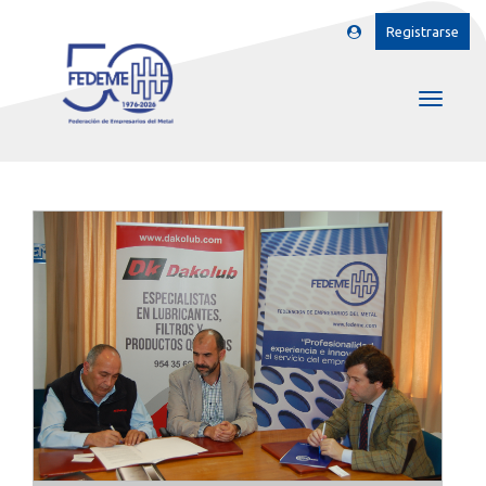
Registrarse