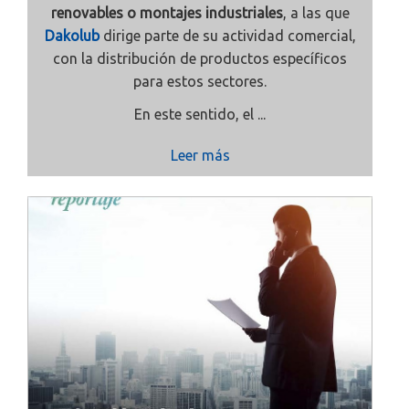
renovables o montajes industriales
, a las que
Dakolub
dirige parte de su actividad comercial,
con la distribución de productos específicos
para estos sectores.
En este sentido, el ...
Leer más