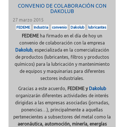
CONVENIO DE COLABORACIÓN CON
DAKOLUB
27 marzo 2015
FEDEME
Industria
convenio
Dakolub
lubricantes
FEDEME
ha firmado en el día de hoy un
convenio de colaboración con la empresa
Dakolub
, especializada en la comercialización
de productos (lubricantes, filtros y productos
químicos) para la lubricación y mantenimiento
de equipos y maquinarias para diferentes
sectores industriales.
Gracias a este acuerdo,
FEDEME y
Dakolub
organizarán diferentes actividades de interés
dirigidas a las empresas asociadas (jornadas,
ponencias…), principalmente a aquellas
pertenecientes a subsectores del metal como la
aeronáutica, automoción, minería, energías