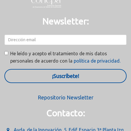
Newsletter:
He leído y acepto el tratamiento de mis datos
personales de acuerdo con la
política de privacidad.
¡Suscríbete!
Repositorio Newsletter
Contacto:
Avda. de la Innovación, 5. Edif. Espacio 3ª Planta Izq.