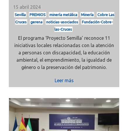
15 abril 2024
Sevilla
PREMIOS
minería metálica
Minería
Cobre Las
Cruces
gerena
noticias-asociados
Fundación-Cobre-
las-Cruces
El programa ‘Proyecto Semilla’ reconoce 11
iniciativas locales relacionadas con la atención
a personas con discapacidad, la educación
ambiental, el emprendimiento, la igualdad de
género o la preservación del patrimonio.
Leer más