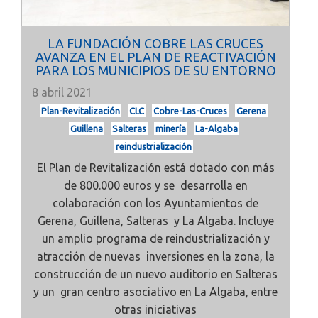
LA FUNDACIÓN COBRE LAS CRUCES
AVANZA EN EL PLAN DE REACTIVACIÓN
PARA LOS MUNICIPIOS DE SU ENTORNO
8 abril 2021
Plan-Revitalización
CLC
Cobre-Las-Cruces
Gerena
Guillena
Salteras
minería
La-Algaba
reindustrialización
El Plan de Revitalización está dotado con más
de 800.000 euros y se desarrolla en
colaboración con los Ayuntamientos de
Gerena, Guillena, Salteras y La Algaba. Incluye
un amplio programa de reindustrialización y
atracción de nuevas inversiones en la zona, la
construcción de un nuevo auditorio en Salteras
y un gran centro asociativo en La Algaba, entre
otras iniciativas