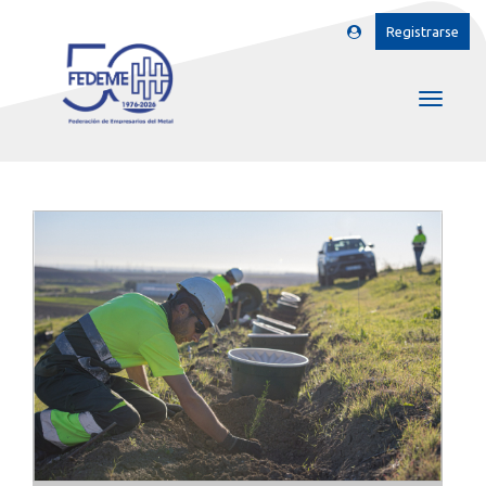
Registrarse