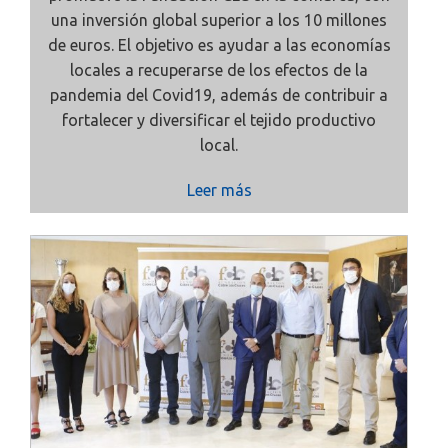
una inversión global superior a los 10 millones
de euros. El objetivo es ayudar a las economías
locales a recuperarse de los efectos de la
pandemia del Covid19, además de contribuir a
fortalecer y diversificar el tejido productivo
local.
Leer más