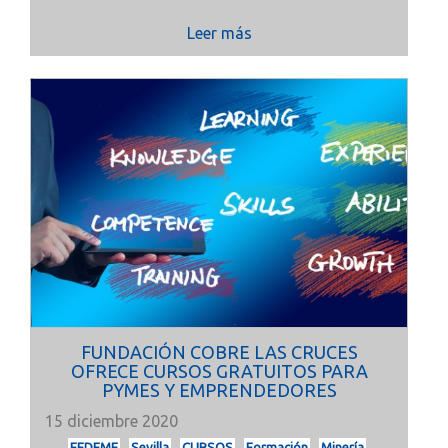
Leer más
FUNDACIÓN COBRE LAS CRUCES
OFRECE CURSOS GRATUITOS PARA
PYMES Y EMPRENDEDORES
15 diciembre 2020
FEDEME
Sevilla
CURSOS
Formación
Minería