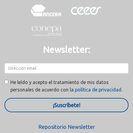
Newsletter:
He leído y acepto el tratamiento de mis datos
personales de acuerdo con la
política de privacidad.
¡Suscríbete!
Repositorio Newsletter