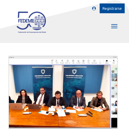
Registrarse