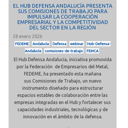
EL HUB DEFENSA ANDALUCÍA PRESENTA
SUS COMISIONES DE TRABAJO PARA
IMPULSAR LA COOPERACIÓN
EMPRESARIAL Y LA COMPETITIVIDAD
DEL SECTOR EN LA REGIÓN
28 enero 2026
FEDEME
Andalucía
Defensa
webinar
Hub-Defensa-
Andalucía
comisiones-de-trabajo
FEMCA
El
Hub Defensa Andalucía, iniciativa promovida
por la
Federación de Empresarios del Metal,
FEDEME, ha presentado esta mañana
sus
Comisiones de Trabajo, un nuevo
instrumento diseñado para estructurar
espacios estables de colaboración entre las
empresas integradas en el Hub y fortalecer sus
capacidades industriales, tecnológicas y de
innovación en el ámbito de la defensa.