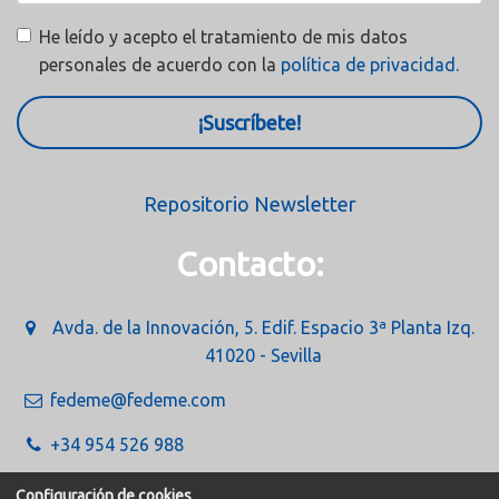
He leído y acepto el tratamiento de mis datos
personales de acuerdo con la
política de privacidad.
¡Suscríbete!
Repositorio Newsletter
Contacto:
Avda. de la Innovación, 5. Edif. Espacio 3ª Planta Izq.
41020 - Sevilla
fedeme@fedeme.com
+34 954 526 988
Configuración de cookies