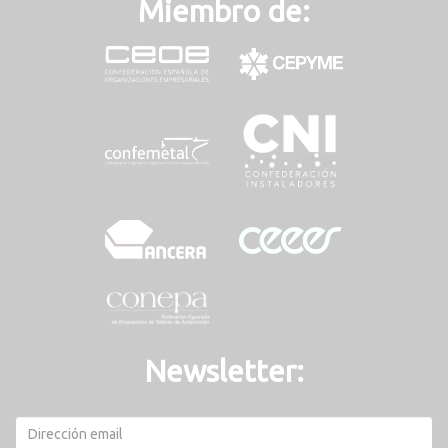
Miembro de:
Newsletter: