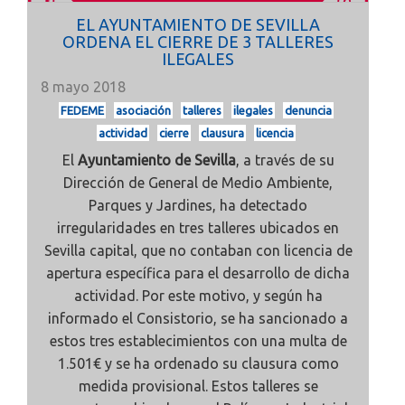
EL AYUNTAMIENTO DE SEVILLA
ORDENA EL CIERRE DE 3 TALLERES
ILEGALES
8 mayo 2018
FEDEME
asociación
talleres
ilegales
denuncia
actividad
cierre
clausura
licencia
El
Ayuntamiento de Sevilla
, a través de su
Dirección de General de Medio Ambiente,
Parques y Jardines, ha detectado
irregularidades en tres talleres ubicados en
Sevilla capital, que no contaban con licencia de
apertura específica para el desarrollo de dicha
actividad. Por este motivo, y según ha
informado el Consistorio, se ha sancionado a
estos tres establecimientos con una multa de
1.501€ y se ha ordenado su clausura como
medida provisional. Estos talleres se