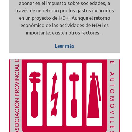
abonar en el impuesto sobre sociedades, a
través de un retorno por los gastos incurridos
en un proyecto de I+D+i. Aunque el retorno
económico de las actividades de I+D+i es
importante, existen otros factores ...
Leer más