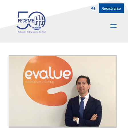
Registrarse