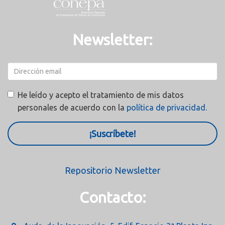
Newsletter:
He leído y acepto el tratamiento de mis datos
personales de acuerdo con la
política de privacidad.
¡Suscríbete!
Repositorio Newsletter
Contacto: