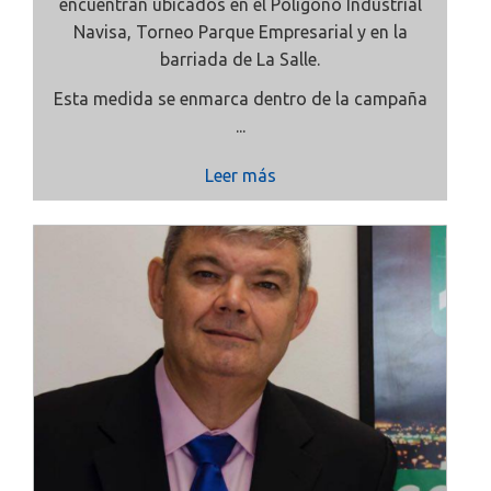
encuentran ubicados en el Polígono Industrial
Navisa, Torneo Parque Empresarial y en la
barriada de La Salle.
Esta medida se enmarca dentro de la campaña
...
Leer más