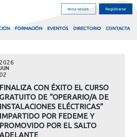
Inicia sesión
Registrarse
CIÓN
FORMACIÓN
EVENTOS
DIRECTORIO
CONTACTA
2026
JUN
02
FINALIZA CON ÉXITO EL CURSO
GRATUITO DE “OPERARIO/A DE
INSTALACIONES ELÉCTRICAS”
IMPARTIDO POR FEDEME Y
PROMOVIDO POR EL SALTO
ADELANTE