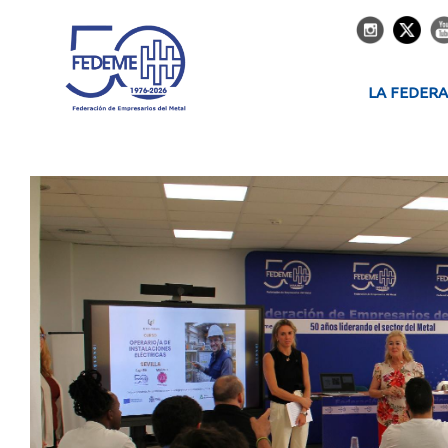
LA FEDER