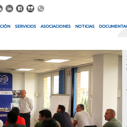
ACIÓN
SERVICIOS
ASOCIACIONES
NOTICIAS
DOCUMENTA