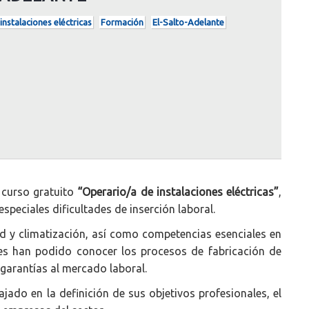
instalaciones eléctricas
Formación
El-Salto-Adelante
 curso gratuito
“Operario/a de instalaciones eléctricas”
,
peciales dificultades de inserción laboral.
d y climatización, así como competencias esenciales en
ntes han podido conocer los procesos de fabricación de
garantías al mercado laboral.
ado en la definición de sus objetivos profesionales, el