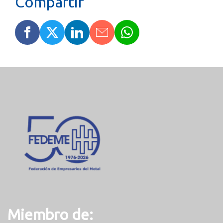
Miembro de: