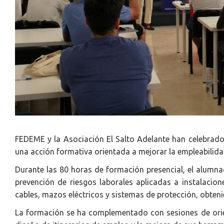
FEDEME y la Asociación El Salto Adelante han celebrado
una acción formativa orientada a mejorar la empleabilida
Durante las 80 horas de formación presencial, el alumn
prevención de riesgos laborales aplicadas a instalacion
cables, mazos eléctricos y sistemas de protección, obten
La formación se ha complementado con sesiones de orient