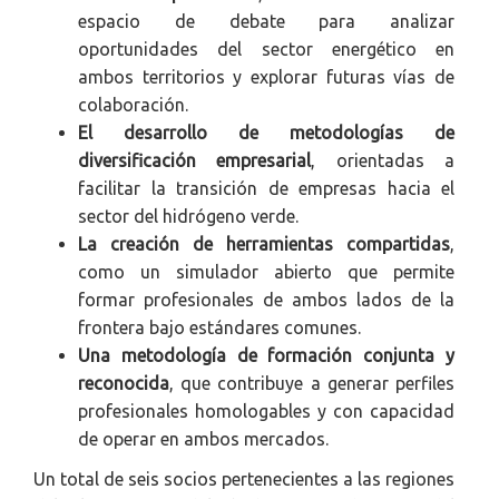
espacio de debate para analizar
oportunidades del sector energético en
ambos territorios y explorar futuras vías de
colaboración.
El desarrollo de metodologías de
diversificación empresarial
, orientadas a
facilitar la transición de empresas hacia el
sector del hidrógeno verde.
La creación de herramientas compartidas
,
como un simulador abierto que permite
formar profesionales de ambos lados de la
frontera bajo estándares comunes.
Una metodología de formación conjunta y
reconocida
, que contribuye a generar perfiles
profesionales homologables y con capacidad
de operar en ambos mercados.
Un total de seis socios pertenecientes a las regiones