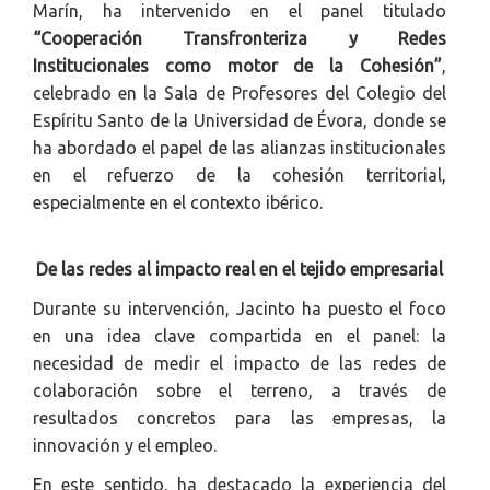
Marín, ha intervenido en el panel titulado
“Cooperación Transfronteriza y Redes
Institucionales como motor de la Cohesión”
,
celebrado en la Sala de Profesores del Colegio del
Espíritu Santo de la Universidad de Évora, donde se
ha abordado el papel de las alianzas institucionales
en el refuerzo de la cohesión territorial,
especialmente en el contexto ibérico.
De las redes al impacto real en el tejido empresarial
Durante su intervención, Jacinto ha puesto el foco
en una idea clave compartida en el panel: la
necesidad de medir el impacto de las redes de
colaboración sobre el terreno, a través de
resultados concretos para las empresas, la
innovación y el empleo.
En este sentido, ha destacado la experiencia del