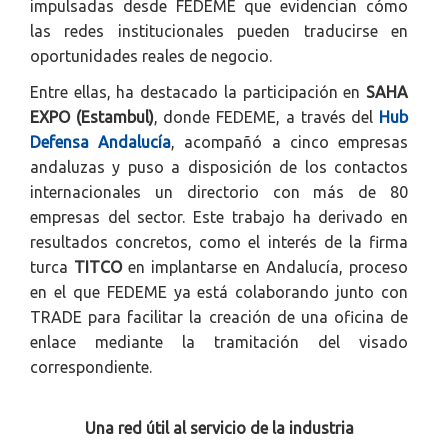
impulsadas desde FEDEME que evidencian cómo
las redes institucionales pueden traducirse en
oportunidades reales de negocio.
Entre ellas, ha destacado la participación en
SAHA
EXPO (Estambul)
, donde FEDEME, a través del
Hub
Defensa Andalucía
, acompañó a cinco empresas
andaluzas y puso a disposición de los contactos
internacionales un directorio con más de 80
empresas del sector. Este trabajo ha derivado en
resultados concretos, como el interés de la firma
turca
TITCO
en implantarse en Andalucía, proceso
en el que FEDEME ya está colaborando junto con
TRADE para facilitar la creación de una oficina de
enlace mediante la tramitación del visado
correspondiente.
Una red útil al servicio de la industria