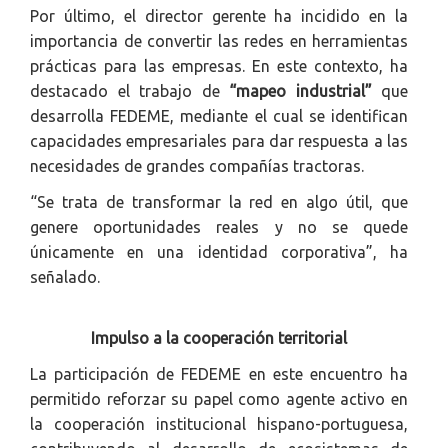
Por último, el director gerente ha incidido en la
importancia de convertir las redes en herramientas
prácticas para las empresas. En este contexto, ha
destacado el trabajo de
“mapeo industrial”
que
desarrolla FEDEME, mediante el cual se identifican
capacidades empresariales para dar respuesta a las
necesidades de grandes compañías tractoras.
“Se trata de transformar la red en algo útil, que
genere oportunidades reales y no se quede
únicamente en una identidad corporativa”, ha
señalado.
Impulso a la cooperación territorial
La participación de FEDEME en este encuentro ha
permitido reforzar su papel como agente activo en
la cooperación institucional hispano-portuguesa,