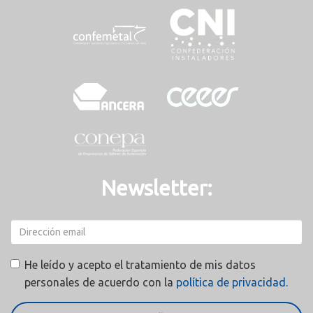
Newsletter:
He leído y acepto el tratamiento de mis datos
personales de acuerdo con la
política de privacidad.