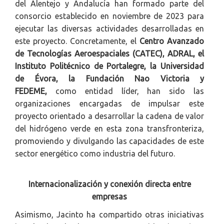
del Alentejo y Andalucía han formado parte del
consorcio establecido en noviembre de 2023 para
ejecutar las diversas actividades desarrolladas en
este proyecto. Concretamente, el
Centro Avanzado
de Tecnologías Aeroespaciales (CATEC), ADRAL, el
Instituto Politécnico de Portalegre, la Universidad
de Évora, la Fundación Nao Victoria y
FEDEME,
como entidad líder, han sido las
organizaciones encargadas de impulsar este
proyecto orientado a desarrollar la cadena de valor
del hidrógeno verde en esta zona transfronteriza,
promoviendo y divulgando las capacidades de este
sector energético como industria del futuro.
Internacionalización y conexión directa entre
empresas
Asimismo, Jacinto ha compartido otras iniciativas