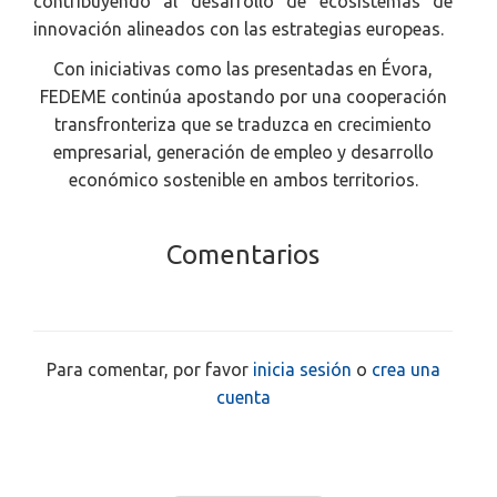
contribuyendo al desarrollo de ecosistemas de
innovación alineados con las estrategias europeas.
Con iniciativas como las presentadas en Évora,
FEDEME continúa apostando por una cooperación
transfronteriza que se traduzca en crecimiento
empresarial, generación de empleo y desarrollo
económico sostenible en ambos territorios.
Comentarios
Para comentar, por favor
inicia sesión
o
crea una
cuenta