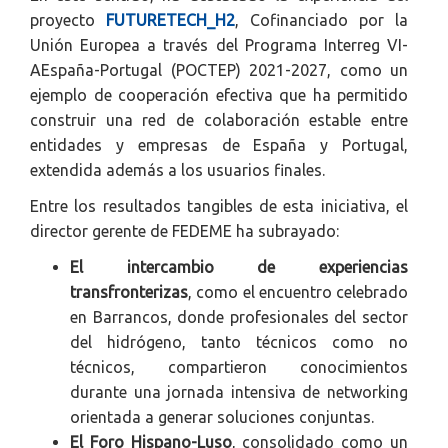
proyecto
FUTURETECH_H2
, Cofinanciado por la
Unión Europea a través del Programa Interreg VI-
AEspaña-Portugal (POCTEP) 2021-2027, como un
ejemplo de cooperación efectiva que ha permitido
construir una red de colaboración estable entre
entidades y empresas de España y Portugal,
extendida además a los usuarios finales.
Entre los resultados tangibles de esta iniciativa, el
director gerente de FEDEME ha subrayado:
El intercambio de experiencias
transfronterizas
, como el encuentro celebrado
en Barrancos, donde profesionales del sector
del hidrógeno, tanto técnicos como no
técnicos, compartieron conocimientos
durante una jornada intensiva de networking
orientada a generar soluciones conjuntas.
El Foro Hispano-Luso
, consolidado como un