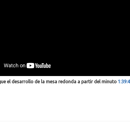
gue el desarrollo de la mesa redonda a partir del minuto
1:39: