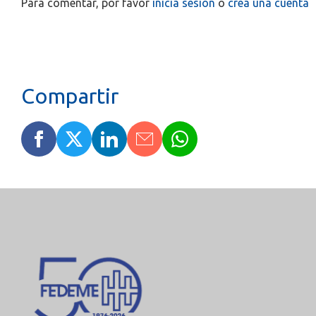
Para comentar, por favor
inicia sesión
o
crea una cuenta