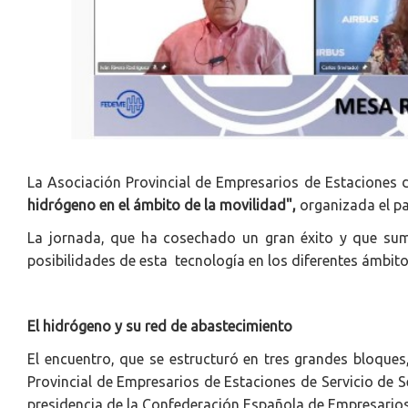
La Asociación Provincial de Empresarios de Estaciones de
hidrógeno en el ámbito de la movilidad",
organizada el p
La jornada, que ha cosechado un gran éxito y que s
posibilidades de esta tecnología en los diferentes ámbito
El hidrógeno y su red de abastecimiento
El encuentro, que se estructuró en tres grandes bloque
Provincial de Empresarios de Estaciones de Servicio de S
presidencia de la Confederación Española de Empresarios