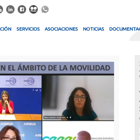
ACIÓN
SERVICIOS
ASOCIACIONES
NOTICIAS
DOCUMENTA