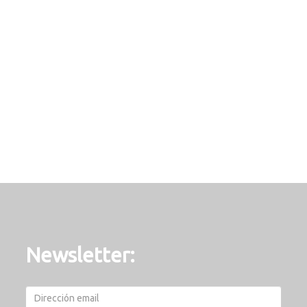
Newsletter: