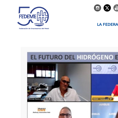
LA FEDER