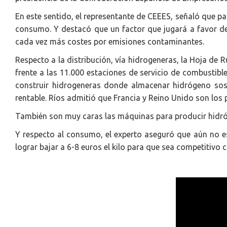
En este sentido, el representante de CEEES, señaló que par
consumo. Y destacó que un factor que jugará a favor de
cada vez más costes por emisiones contaminantes.
Respecto a la distribución, vía hidrogeneras, la Hoja de 
frente a las 11.000 estaciones de servicio de combustible 
construir hidrogeneras donde almacenar hidrógeno sos
rentable. Ríos admitió que Francia y Reino Unido son los
También son muy caras las máquinas para producir hidróge
Y respecto al consumo, el experto aseguró que aún no es
lograr bajar a 6-8 euros el kilo para que sea competitivo 