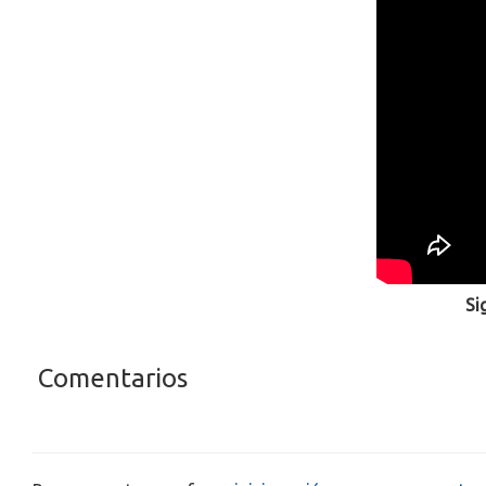
Si
Comentarios