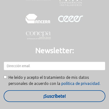
Newsletter:
He leído y acepto el tratamiento de mis datos
personales de acuerdo con la
política de privacidad.
¡Suscríbete!