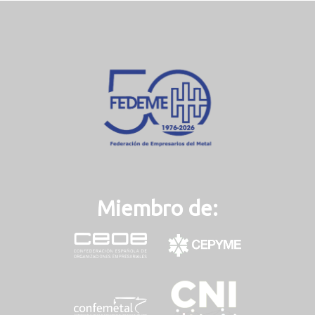
Miembro de: