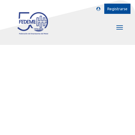
Registrarse