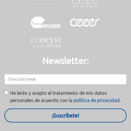
Newsletter:
He leído y acepto el tratamiento de mis datos
personales de acuerdo con la
política de privacidad.
¡Suscríbete!