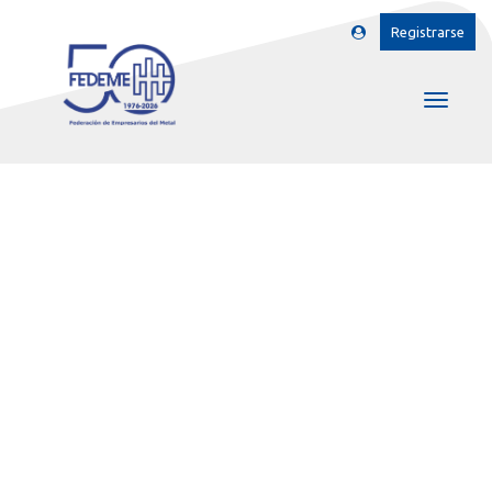
Registrarse