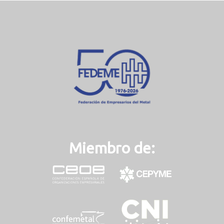
Miembro de: