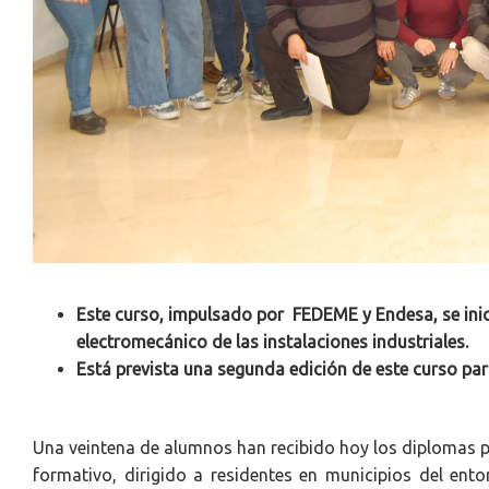
Este curso, impulsado por FEDEME y Endesa, se inic
electromecánico de las instalaciones industriales.
Está prevista una segunda edición de este curso par
Una veintena de alumnos han recibido hoy los diplomas po
formativo, dirigido a residentes en municipios del ento