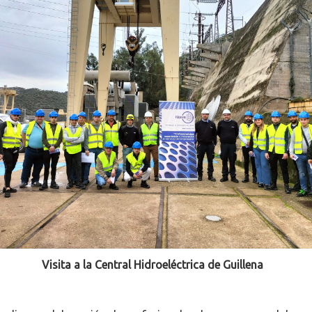
Visita a la Central Hidroeléctrica de Guillena