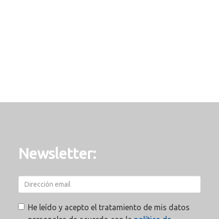
Newsletter:
He leído y acepto el tratamiento de mis datos