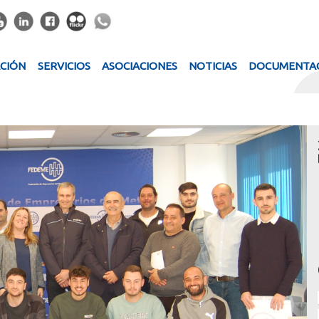
ACIÓN
SERVICIOS
ASOCIACIONES
NOTICIAS
DOCUMENTA