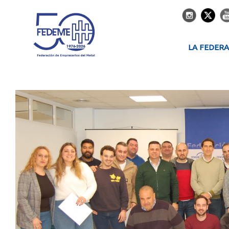
LA FEDER