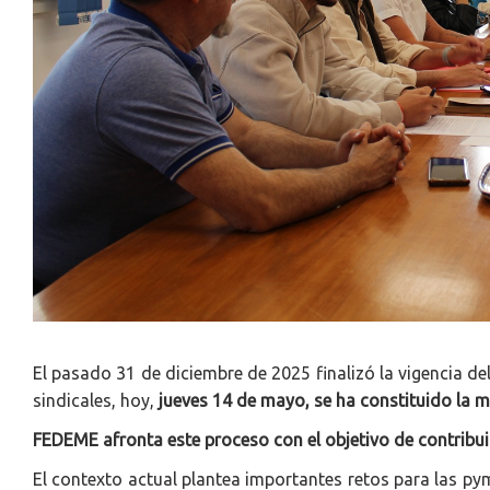
El pasado 31 de diciembre de 2025 finalizó la vigencia de
sindicales, hoy,
jue
ves 14 de mayo, se ha constituido la 
FEDEME afronta este proceso con el objetivo de contribui
El contexto actual plantea importantes retos para las pym