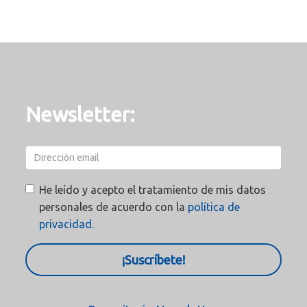
Newsletter:
He leído y acepto el tratamiento de mis datos
personales de acuerdo con la
política de
privacidad.
¡Suscríbete!