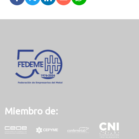
Miembro de: