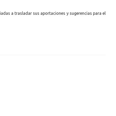
adas a trasladar sus aportaciones y sugerencias para el