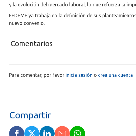
y la evolución del mercado laboral, lo que refuerza la imp
FEDEME ya trabaja en la definición de sus planteamiento
nuevo convenio.
Comentarios
Para comentar, por favor
inicia sesión
o
crea una cuenta