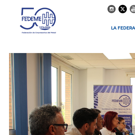
LA FEDER