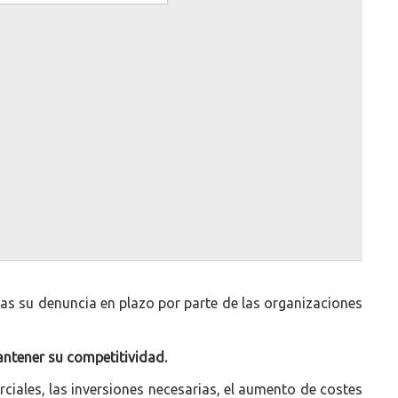
ras su denuncia en plazo por parte de las organizaciones
antener su competitividad.
rciales, las inversiones necesarias, el aumento de costes