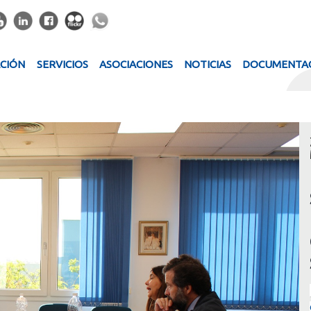
ACIÓN
SERVICIOS
ASOCIACIONES
NOTICIAS
DOCUMENTA