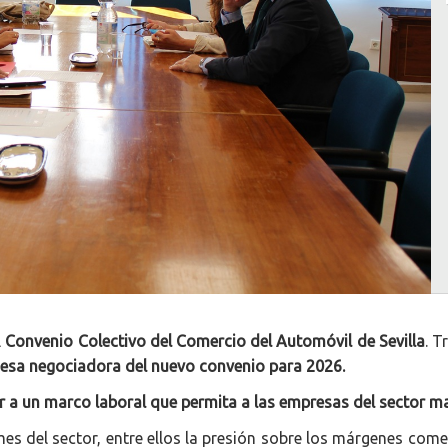
l
Convenio Colectivo del Comercio del Automóvil de Sevilla
. T
mesa negociadora del nuevo convenio para 2026.
r a un marco laboral que permita a las empresas del sector m
es del sector, entre ellos la presión sobre los márgenes come