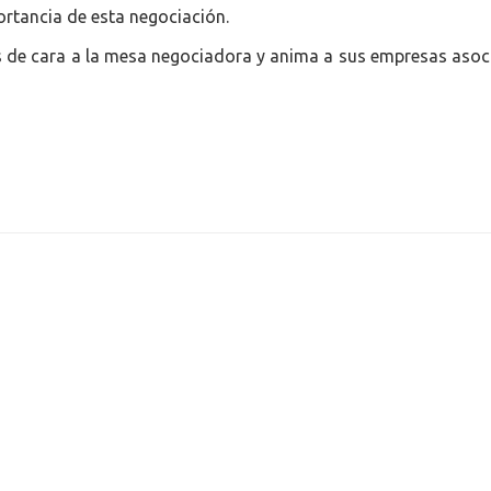
ortancia de esta negociación.
s de cara a la mesa negociadora y anima a sus empresas asoci