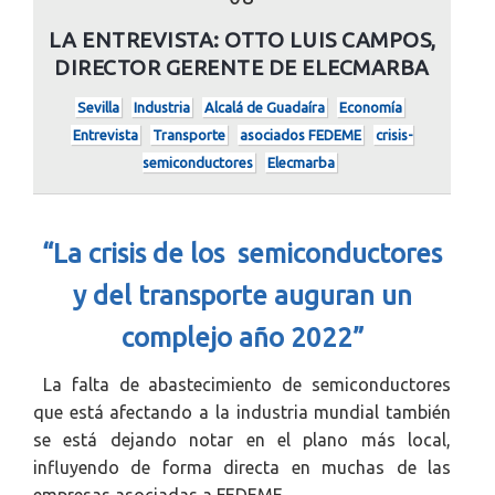
LA ENTREVISTA: OTTO LUIS CAMPOS,
DIRECTOR GERENTE DE ELECMARBA
Sevilla
Industria
Alcalá de Guadaíra
Economía
Entrevista
Transporte
asociados FEDEME
crisis-
semiconductores
Elecmarba
“La crisis de los semiconductores
y del transporte auguran un
complejo año 2022”
La falta de abastecimiento de semiconductores
que está afectando a la industria mundial también
se está dejando notar en el plano más local,
influyendo de forma directa en muchas de las