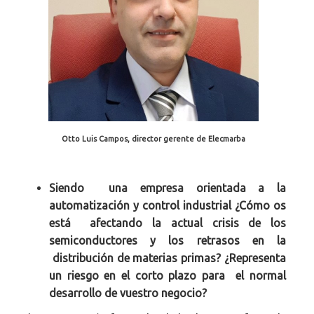
Otto Luis Campos, director gerente de Elecmarba
Siendo una empresa orientada a la
automatización y control industrial ¿Cómo os
está afectando la actual crisis de los
semiconductores y los retrasos en la
distribución de materias primas? ¿Representa
un riesgo en el corto plazo para el normal
desarrollo de vuestro negocio?