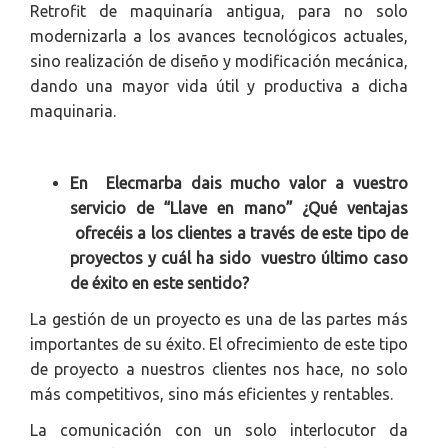
Retrofit de maquinaría antigua, para no solo
modernizarla a los avances tecnológicos actuales,
sino realización de diseño y modificación mecánica,
dando una mayor vida útil y productiva a dicha
maquinaria.
En Elecmarba dais mucho valor a vuestro
servicio de “Llave en mano” ¿Qué ventajas
ofrecéis a los clientes a través de este tipo de
proyectos y cuál ha sido vuestro último caso
de éxito en este sentido?
La gestión de un proyecto es una de las partes más
importantes de su éxito. El ofrecimiento de este tipo
de proyecto a nuestros clientes nos hace, no solo
más competitivos, sino más eficientes y rentables.
La comunicación con un solo interlocutor da