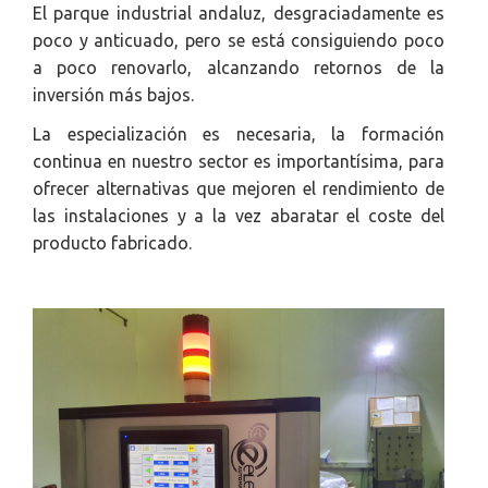
El parque industrial andaluz, desgraciadamente es
poco y anticuado, pero se está consiguiendo poco
a poco renovarlo, alcanzando retornos de la
inversión más bajos.
La especialización es necesaria, la formación
continua en nuestro sector es importantísima, para
ofrecer alternativas que mejoren el rendimiento de
las instalaciones y a la vez abaratar el coste del
producto fabricado.