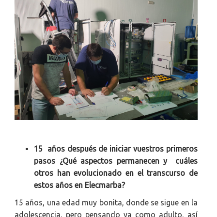
15 años después de iniciar vuestros primeros
pasos ¿Qué aspectos permanecen y cuáles
otros han evolucionado en el transcurso de
estos años en Elecmarba?
15 años, una edad muy bonita, donde se sigue en la
adolescencia, pero pensando ya como adulto, así