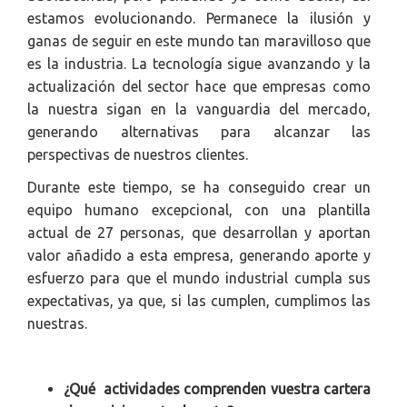
estamos evolucionando. Permanece la ilusión y
ganas de seguir en este mundo tan maravilloso que
es la industria. La tecnología sigue avanzando y la
actualización del sector hace que empresas como
la nuestra sigan en la vanguardia del mercado,
generando alternativas para alcanzar las
perspectivas de nuestros clientes.
Durante este tiempo, se ha conseguido crear un
equipo humano excepcional, con una plantilla
actual de 27 personas, que desarrollan y aportan
valor añadido a esta empresa, generando aporte y
esfuerzo para que el mundo industrial cumpla sus
expectativas, ya que, si las cumplen, cumplimos las
nuestras.
¿Qué actividades comprenden vuestra cartera