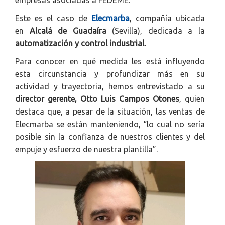
empresas asociadas a FEDEME.
Este es el caso de
Elecmarba
, compañía ubicada
en
Alcalá de Guadaíra
(Sevilla), dedicada a la
automatización y control industrial.
Para conocer en qué medida les está influyendo
esta circunstancia y profundizar más en su
actividad y trayectoria, hemos entrevistado a su
director gerente,
Otto Luis Campos Otones
, quien
destaca que, a pesar de la situación, las ventas de
Elecmarba se están manteniendo, “lo cual no sería
posible sin la confianza de nuestros clientes y del
empuje y esfuerzo de nuestra plantilla”.