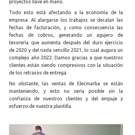
proyectos llave en mano.
Todo esto está afectando a la economía de la
empresa. Al alargarse los trabajos se decalan las
fechas de facturación, y como consecuencia las
fechas de cobros, generando un agujero de
tesorería que aumenta después del duro ejercicio
de 2020 y del nada sencillo 2021, lo cual augura un
complejo año 2022. Damos gracias a que nuestros
clientes están siendo compresivos con la situación
de los retrasos de entrega.
No obstante, las ventas de Elecmarba se están
manteniendo, y esto no sería posible sin la
confianza de nuestros clientes y del empuje y
esfuerzo de nuestra plantilla.