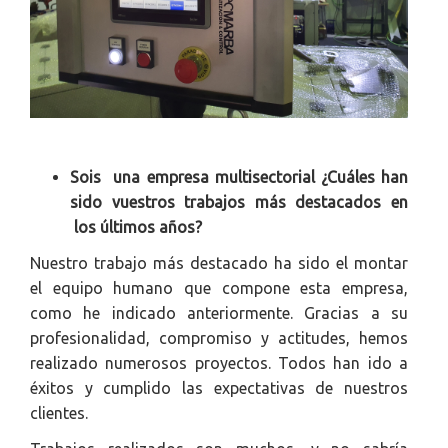
Sois una empresa multisectorial ¿Cuáles han
sido vuestros trabajos más destacados en
los últimos años?
Nuestro trabajo más destacado ha sido el montar
el equipo humano que compone esta empresa,
como he indicado anteriormente. Gracias a su
profesionalidad, compromiso y actitudes, hemos
realizado numerosos proyectos. Todos han ido a
éxitos y cumplido las expectativas de nuestros
clientes.