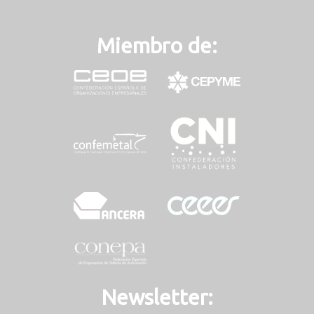
Miembro de:
Newsletter: