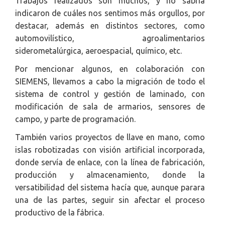
Trabajos realizados son muchos, y no sabría
indicaron de cuáles nos sentimos más orgullos, por
destacar, además en distintos sectores, como
automovilístico, agroalimentarios
siderometalúrgica, aeroespacial, químico, etc.
Por mencionar algunos, en colaboración con
SIEMENS, llevamos a cabo la migración de todo el
sistema de control y gestión de laminado, con
modificación de sala de armarios, sensores de
campo, y parte de programación.
También varios proyectos de llave en mano, como
islas robotizadas con visión artificial incorporada,
donde servía de enlace, con la línea de fabricación,
producción y almacenamiento, donde la
versatibilidad del sistema hacía que, aunque parara
una de las partes, seguir sin afectar el proceso
productivo de la fábrica.