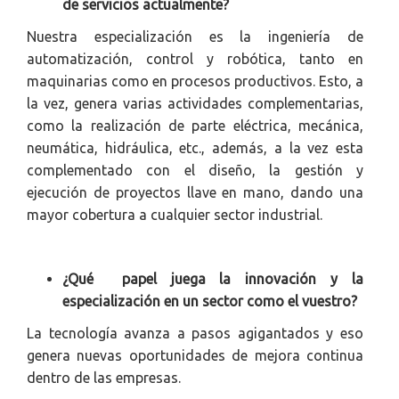
de servicios actualmente?
Nuestra especialización es la ingeniería de
automatización, control y robótica, tanto en
maquinarias como en procesos productivos. Esto, a
la vez, genera varias actividades complementarias,
como la realización de parte eléctrica, mecánica,
neumática, hidráulica, etc., además, a la vez esta
complementado con el diseño, la gestión y
ejecución de proyectos llave en mano, dando una
mayor cobertura a cualquier sector industrial.
¿Qué papel juega la innovación y la
especialización en un sector como el vuestro?
La tecnología avanza a pasos agigantados y eso
genera nuevas oportunidades de mejora continua
dentro de las empresas.