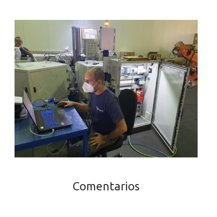
Comentarios