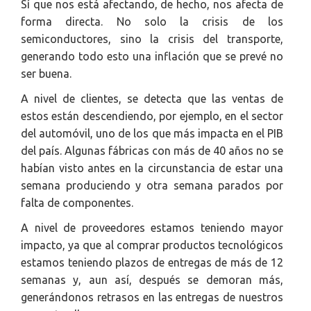
Sí que nos está afectando, de hecho, nos afecta de
forma directa. No solo la crisis de los
semiconductores, sino la crisis del transporte,
generando todo esto una inflación que se prevé no
ser buena.
A nivel de clientes, se detecta que las ventas de
estos están descendiendo, por ejemplo, en el sector
del automóvil, uno de los que más impacta en el PIB
del país. Algunas fábricas con más de 40 años no se
habían visto antes en la circunstancia de estar una
semana produciendo y otra semana parados por
falta de componentes.
A nivel de proveedores estamos teniendo mayor
impacto, ya que al comprar productos tecnológicos
estamos teniendo plazos de entregas de más de 12
semanas y, aun así, después se demoran más,
generándonos retrasos en las entregas de nuestros