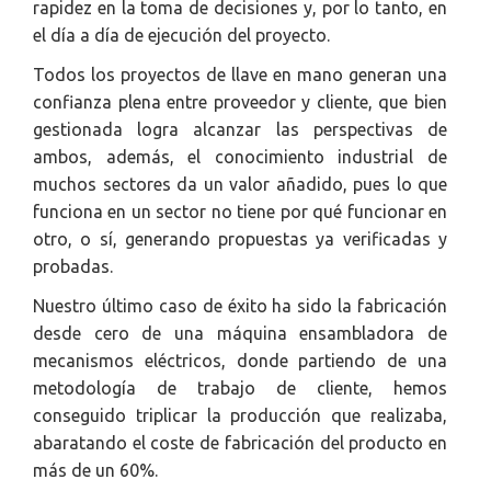
rapidez en la toma de decisiones y, por lo tanto, en
el día a día de ejecución del proyecto.
Todos los proyectos de llave en mano generan una
confianza plena entre proveedor y cliente, que bien
gestionada logra alcanzar las perspectivas de
ambos, además, el conocimiento industrial de
muchos sectores da un valor añadido, pues lo que
funciona en un sector no tiene por qué funcionar en
otro, o sí, generando propuestas ya verificadas y
probadas.
Nuestro último caso de éxito ha sido la fabricación
desde cero de una máquina ensambladora de
mecanismos eléctricos, donde partiendo de una
metodología de trabajo de cliente, hemos
conseguido triplicar la producción que realizaba,
abaratando el coste de fabricación del producto en
más de un 60%.