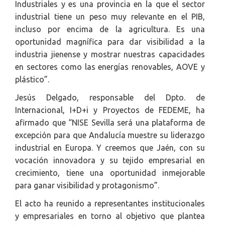
Industriales y es una provincia en la que el sector
industrial tiene un peso muy relevante en el PIB,
incluso por encima de la agricultura. Es una
oportunidad magnífica para dar visibilidad a la
industria jienense y mostrar nuestras capacidades
en sectores como las energías renovables, AOVE y
plástico”.
Jesús Delgado, responsable del Dpto. de
Internacional, I+D+i y Proyectos de FEDEME, ha
afirmado que “NISE Sevilla será una plataforma de
excepción para que Andalucía muestre su liderazgo
industrial en Europa. Y creemos que Jaén, con su
vocación innovadora y su tejido empresarial en
crecimiento, tiene una oportunidad inmejorable
para ganar visibilidad y protagonismo”.
El acto ha reunido a representantes institucionales
y empresariales en torno al objetivo que plantea