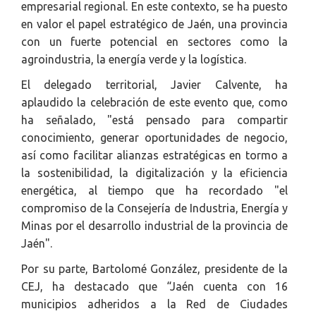
empresarial regional. En este contexto, se ha puesto
en valor el papel estratégico de Jaén, una provincia
con un fuerte potencial en sectores como la
agroindustria, la energía verde y la logística.
El delegado territorial, Javier Calvente, ha
aplaudido la celebración de este evento que, como
ha señalado, "está pensado para compartir
conocimiento, generar oportunidades de negocio,
así como facilitar alianzas estratégicas en tormo a
la sostenibilidad, la digitalización y la eficiencia
energética, al tiempo que ha recordado "el
compromiso de la Consejería de Industria, Energía y
Minas por el desarrollo industrial de la provincia de
Jaén".
Por su parte, Bartolomé González, presidente de la
CEJ, ha destacado que “Jaén cuenta con 16
municipios adheridos a la Red de Ciudades