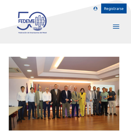
Registrarse