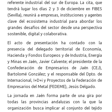
referente industrial del sur de Europa. La cita, que
tendrá lugar los días 2 y 3 de diciembre en FIBES
(Sevilla), reunirá a empresas, instituciones y agentes
clave del ecosistema industrial para abordar los
grandes desafíos del sector desde una perspectiva
sostenible, digital y colaborativa.
El acto de presentación ha contado con la
presencia del delegado territorial de Economía,
Hacienda y Fondos Europeos y de Industria, Energía
y Minas en Jaén, Javier Calvente; el presidente de la
Confederación de Empresarios de Jaén (CEJ),
Bartolomé González; y el responsable del Dpto. de
Internacional, I+D+i y Proyectos de la Federación de
Empresarios del Metal (FEDEME), Jesús Delgado.
La jornada en Jaén forma parte de una gira por
todas las provincias andaluzas con la que la
organización busca implicar al conjunto del tejido