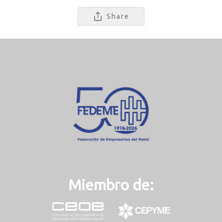
Share
Miembro de: