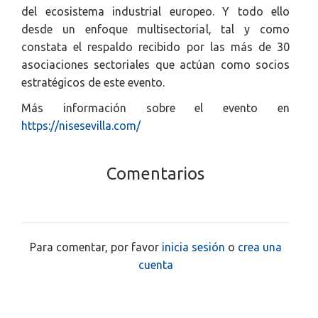
del ecosistema industrial europeo. Y todo ello
desde un enfoque multisectorial, tal y como
constata el respaldo recibido por las más de 30
asociaciones sectoriales que actúan como socios
estratégicos de este evento.
Más información sobre el evento en
https://nisesevilla.com/
Comentarios
Para comentar, por favor
inicia sesión
o
crea una
cuenta