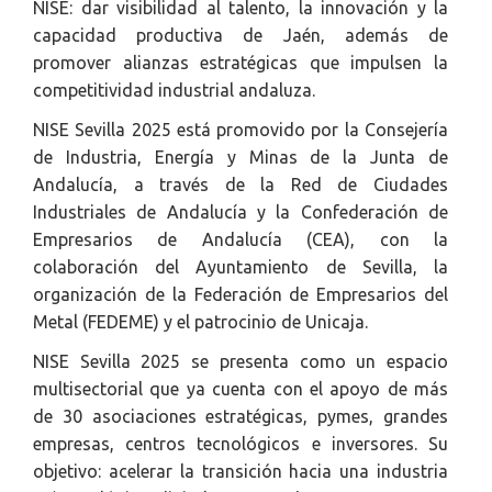
NISE: dar visibilidad al talento, la innovación y la
capacidad productiva de Jaén, además de
promover alianzas estratégicas que impulsen la
competitividad industrial andaluza.
NISE Sevilla 2025 está promovido por la Consejería
de Industria, Energía y Minas de la Junta de
Andalucía, a través de la Red de Ciudades
Industriales de Andalucía y la Confederación de
Empresarios de Andalucía (CEA), con la
colaboración del Ayuntamiento de Sevilla, la
organización de la Federación de Empresarios del
Metal (FEDEME) y el patrocinio de Unicaja.
NISE Sevilla 2025 se presenta como un espacio
multisectorial que ya cuenta con el apoyo de más
de 30 asociaciones estratégicas, pymes, grandes
empresas, centros tecnológicos e inversores. Su
objetivo: acelerar la transición hacia una industria