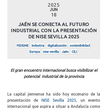
2025
JUN
18
JAÉN SE CONECTA AL FUTURO
INDUSTRIAL CON LA PRESENTACIÓN
DE NISE SEVILLA 2025
FEDEME
Industria
digitalización
sostenibilidad
Europa
nise-sevilla
Jaén
CEJ
El gran encuentro internacional busca visibilizar el
potencial industrial de la provincia
La capital jiennense ha sido hoy escenario de la
presentación de
NISE Sevilla 2025
, un evento
internacional que aspira a situar a Andalucía como