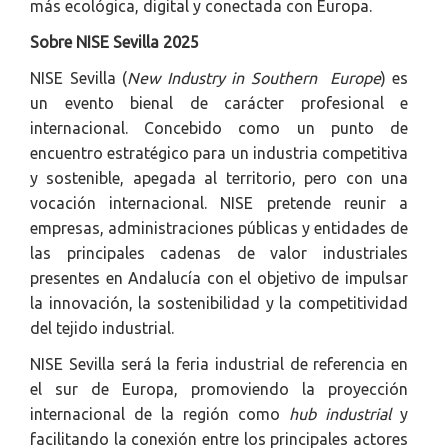
más ecológica, digital y conectada con Europa.
Sobre NISE Sevilla 2025
NISE Sevilla (
New Industry in Southern Europe
) es
un evento bienal de carácter profesional e
internacional. Concebido como un punto de
encuentro estratégico para un industria competitiva
y sostenible, apegada al territorio, pero con una
vocación internacional. NISE pretende reunir a
empresas, administraciones públicas y entidades de
las principales cadenas de valor industriales
presentes en Andalucía con el objetivo de impulsar
la innovación, la sostenibilidad y la competitividad
del tejido industrial.
NISE Sevilla será la feria industrial de referencia en
el sur de Europa, promoviendo la proyección
internacional de la región como
hub industrial
y
facilitando la conexión entre los principales actores